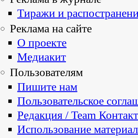
Тиражи и распостранен
Реклама на сайте
О проекте
Медиакит
Пользователям
Пишите нам
Пользовательское согла
Редакция / Team Контак
Использование материа