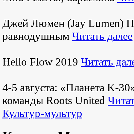
Джей Люмен (Jay Lumen) Пу
равнодушным
Читать далее
Hello Flow 2019
Читать дал
4-5 августа: «Планета K-3
команды Roots United
Читат
Культур-мультур