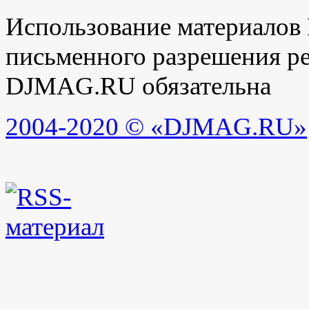
Использование материалов
письменного разрешения ре
DJMAG.RU обязательна
2004-2020 © «DJMAG.RU»