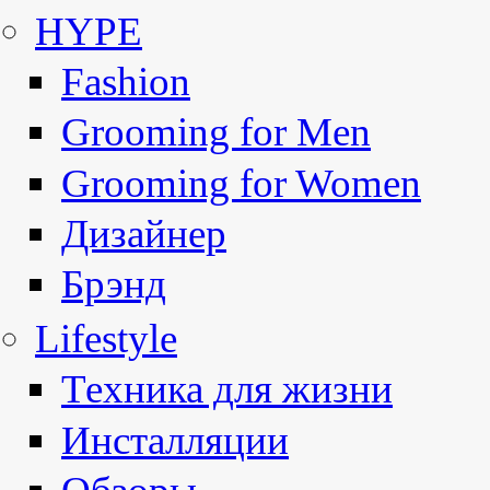
HYPE
Fashion
Grooming for Men
Grooming for Women
Дизайнер
Брэнд
Lifestyle
Техника для жизни
Инсталляции