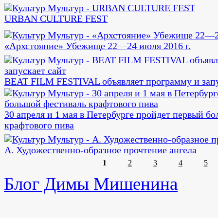
URBAN CULTURE FEST
«Архстояние» Убежище 22—24 июля 2016 г.
BEAT FILM FESTIVAL объявляет программу и запу
30 апреля и 1 мая в Петербурге пройдет первый б
крафтового пива
А. Художественно-образное прочтение ангела
1
2
3
4
5
Блог Димы Мишенина