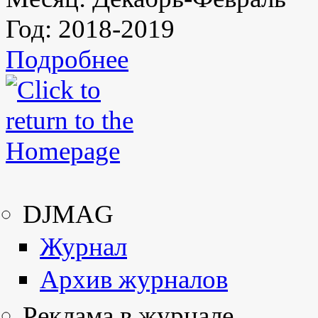
Год:
2018-2019
Подробнее
DJMAG
Журнал
Архив журналов
Реклама в журнале