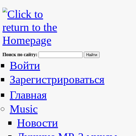
Поиск по сайту:
Войти
Зарегистрироваться
Главная
Music
Новости