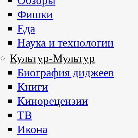
Обзоры
Фишки
Еда
Наука и технологии
Культур-Мультур
Биография диджеев
Книги
Кинорецензии
ТВ
Икона