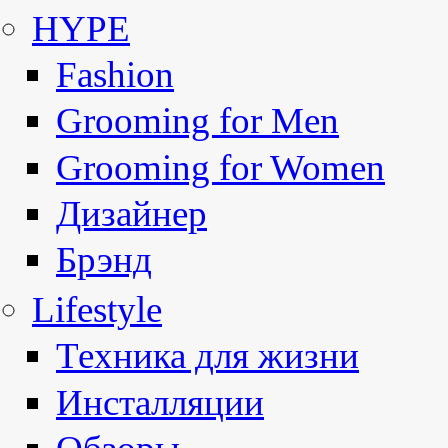
HYPE
Fashion
Grooming for Men
Grooming for Women
Дизайнер
Брэнд
Lifestyle
Техника для жизни
Инсталляции