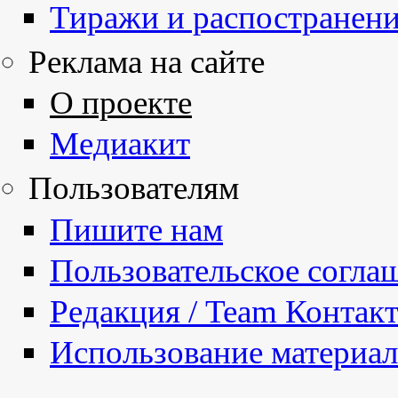
Тиражи и распостранен
Реклама на сайте
О проекте
Медиакит
Пользователям
Пишите нам
Пользовательское согла
Редакция / Team Контак
Использование материа