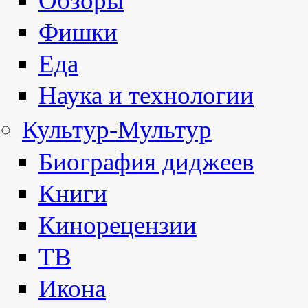
Обзоры
Фишки
Еда
Наука и технологии
Культур-Мультур
Биография диджеев
Книги
Кинорецензии
ТВ
Икона