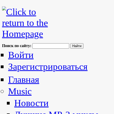
Поиск по сайту:
Войти
Зарегистрироваться
Главная
Music
Новости