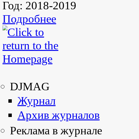
Год:
2018-2019
Подробнее
DJMAG
Журнал
Архив журналов
Реклама в журнале