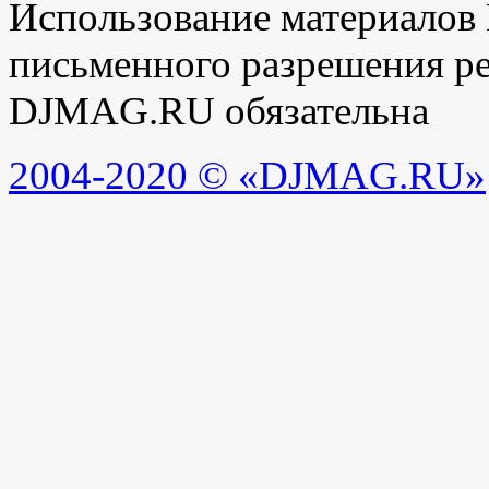
Использование материалов
письменного разрешения ре
DJMAG.RU обязательна
2004-2020 © «DJMAG.RU»