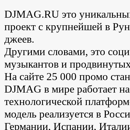
DJMAG.RU это уникальный
проект с крупнейшей в Рун
джеев.
Другими словами, это соци
музыкантов и продвинутых
На сайте 25 000 промо ста
DJMAG в мире работает на
технологической платформ
модель реализуется в Росси
Германии, Испании, Италии