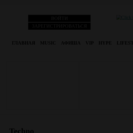
ВОЙТИ
ЗАРЕГИСТРИРОВАТЬСЯ
ГЛАВНАЯ
MUSIC
АФИША
VIP
HYPE
LIFES
Techno