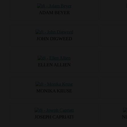
ADAM BEYER
JOHN DIGWEED
ELLEN ALLIEN
MONIKA KRUSE
JOSEPH CAPRIATI
N