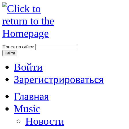
Поиск по сайту:
Войти
Зарегистрироваться
Главная
Music
Новости