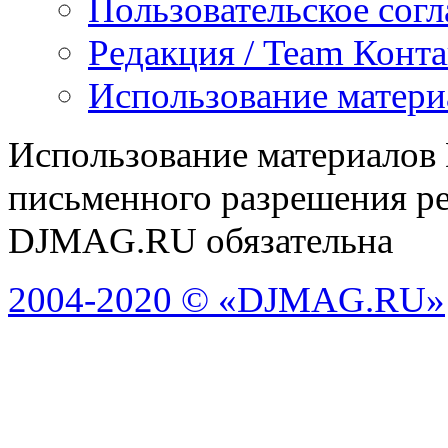
Пользовательское сог
Редакция / Team Конт
Использование матери
Использование материалов
письменного разрешения ре
DJMAG.RU обязательна
2004-2020 © «DJMAG.RU»