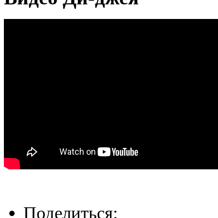
Поделиться: