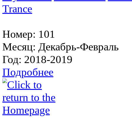
Trance
Номер:
101
Месяц:
Декабрь-Февраль
Год:
2018-2019
Подробнее