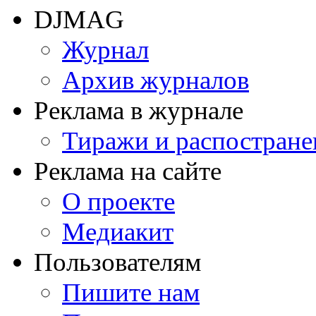
DJMAG
Журнал
Архив журналов
Реклама в журнале
Тиражи и распостране
Реклама на сайте
О проекте
Медиакит
Пользователям
Пишите нам