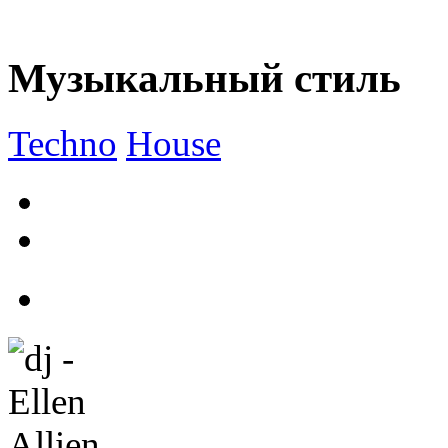
Музыкальный стиль
Techno
House