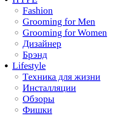
Fashion
Grooming for Men
Grooming for Women
Дизайнер
Брэнд
Lifestyle
Техника для жизни
Инсталляции
Обзоры
Фишки