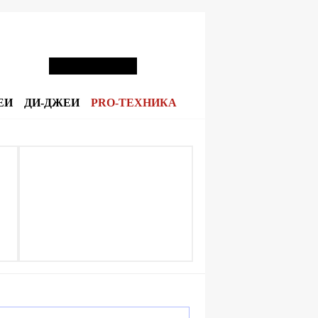
ЕИ
ДИ-ДЖЕИ
PRO-ТЕХНИКА