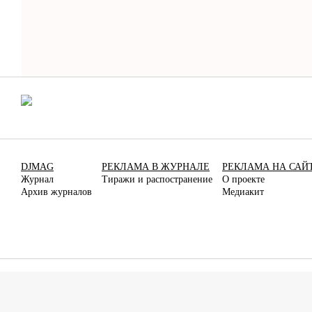
DJMAG
РЕКЛАМА В ЖУРНАЛЕ
РЕКЛАМА НА САЙ
Журнал
Тиражи и распостранение
О проекте
Архив журналов
Медиакит