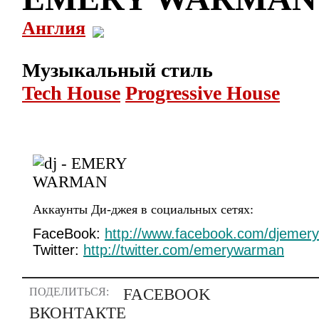
Англия
Музыкальный стиль
Tech House
Progressive House
Аккаунты Ди-джея в социальных сетях:
FaceBook:
http://www.facebook.com/djeme
Twitter:
http://twitter.com/emerywarman
ПОДЕЛИТЬСЯ:
FACEBOOK
ВКОНТАКТЕ