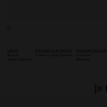
DJMAG
РЕКЛАМА В ЖУРНАЛЕ
РЕКЛАМА НА САЙ
Журнал
Тиражи и распостранение
О проекте
Архив журналов
Медиакит