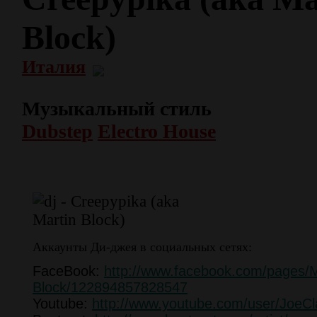
Block)
Италия
Музыкальный стиль
Dubstep
Electro House
Аккаунты Ди-джея в социальных сетях:
FaceBook:
http://www.facebook.com/pages/M
Block/122894857828547
Youtube:
http://www.youtube.com/user/JoeCla