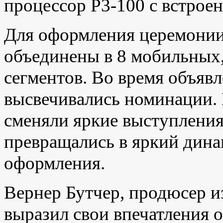
процессор P3-100 с встрое
Для оформления церемонии
объединены в 8 мобильных
сегментов. Во время объяв
высвечивались номинации.
сменяли яркие выступления
превращались в яркий дин
оформления.
Вернер Бутчер, продюсер из
выразил свои впечатления 