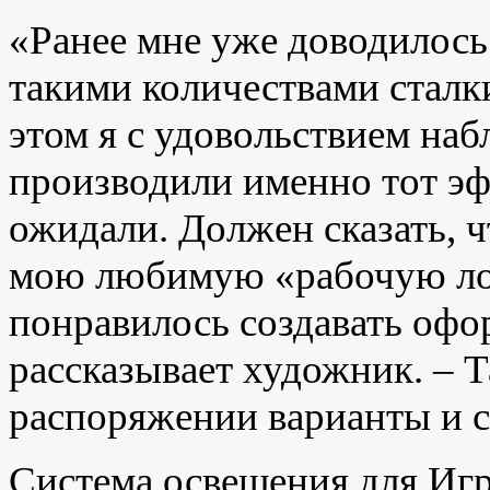
«Ранее мне уже доводилось
такими количествами сталк
этом я с удовольствием наб
производили именно тот эф
ожидали. Должен сказать, 
мою любимую «рабочую ло
понравилось создавать офо
рассказывает художник. – Т
распоряжении варианты и с
Система освещения для Игр