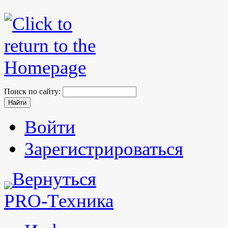
Поиск по сайту:
Войти
Зарегистрироваться
Вернуться
PRO-Техника