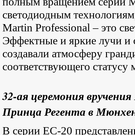
полным вращением серии 
светодиодным технологиям
Martin Professional – это с
Эффектные и яркие лучи и
создавали атмосферу гранд
соответствующего статусу 
32-ая церемония вручения
Принца Регента в Мюнхе
В серии EC-20 представлен