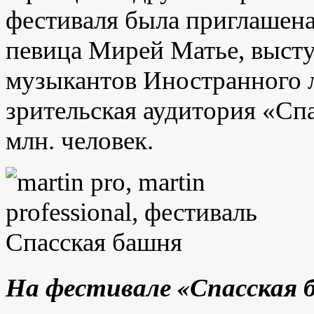
фестиваля была приглашена
певица Мирей Матье, выст
музыкантов Иностранного 
зрительская аудитория «Сп
млн. человек.
На фестивале «Спасская 