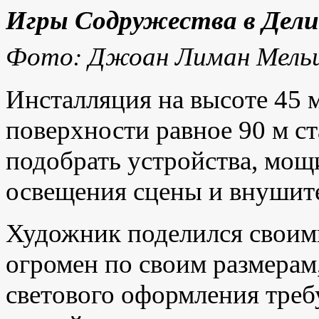
Игры Содружества в Дели
Фото: Джоан Лиман Мель
Инсталляция на высоте 45 
поверхности равное 90 м с
подобрать устройства, мощ
освещения сцены и внушит
Художник поделился своим
огромен по своим размерам
светового оформления тре