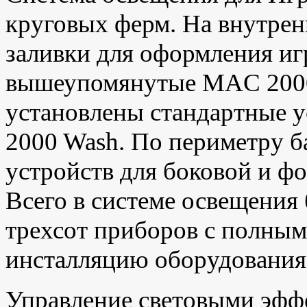
круговых ферм. На внутрен
заливки для оформления иг
вышеупомянутые MAC 2000
установлены стандартные у
2000 Wash. По периметру б
устройств для боковой и ф
Всего в системе освещения
трехсот приборов с полным
инсталляцию оборудования
Управление световыми эфф