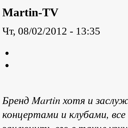
Martin-TV
Чт, 08/02/2012 - 13:35
Бренд Martin хотя и заслуж
концертами и клубами, все
заключить его в такие узки