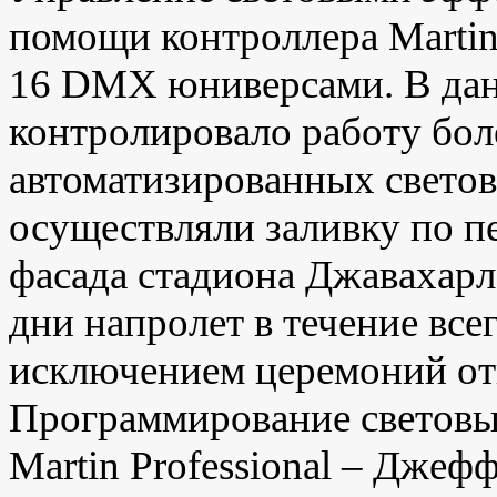
помощи контроллера Marti
16 DMX юниверсами. В дан
контролировало работу бол
автоматизированных свето
осуществляли заливку по п
фасада стадиона Джавахарл
дни напролет в течение все
исключением церемоний от
Программирование световы
Martin Professional – Джеф