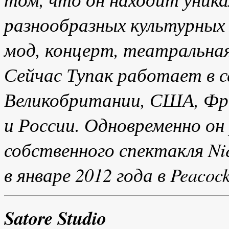
разнообразных культурных
мод, концерт, театральная
Сейчас Тупак работает в 
Великобритании, США, Фра
и России. Одновременно о
собственного спектакля Ni
в январе 2012 года в Peacoc
Satore
Studio