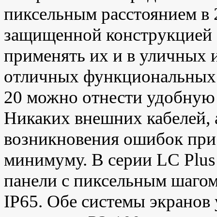
пиксельным расстоянием в 
защищенной конструкцией (
применять их и в уличных 
отличных функциональных 
20 можно отнести удобную 
Никаких внешних кабелей, а
возникновения ошибок при 
минимуму. В серии LC Plus
панели с пиксельным шагом
IP65. Обе системы экранов