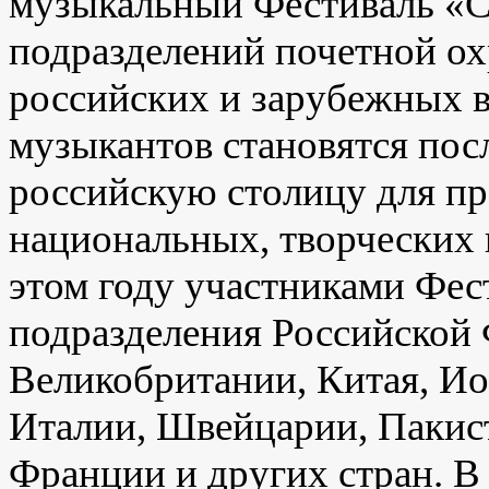
музыкальный Фестиваль «С
подразделений почетной ох
российских и зарубежных 
музыкантов становятся пос
российскую столицу для пр
национальных, творческих 
этом году участниками Фес
подразделения Российской
Великобритании, Китая, Ио
Италии, Швейцарии, Пакист
Франции и других стран. В 