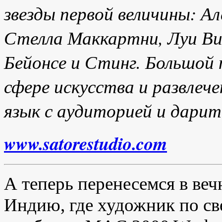
звезды первой величины: А
Стелла Маккартни, Луи Ви
Бейонсе и Стинг. Большой
сфере искусства и развлеч
язык с аудиторией и дарит
www.satorestudio.com
А теперь перенесемся в ве
Индию, где художник по св