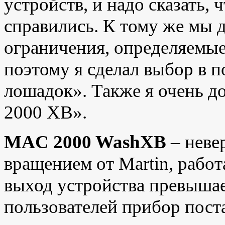
устройств, и надо сказать,
справились. К тому же мы 
ограничения, определяемые
поэтому я сделал выбор в 
лошадок». Также я очень 
2000 XB».
MAC 2000 WashXB
– неве
вращением от Martin, рабо
выход устройства превышае
пользователей прибор поста