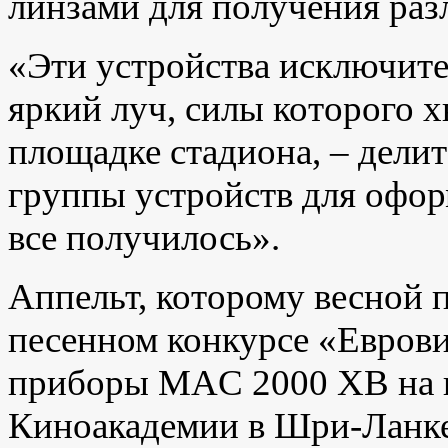
линзами для получения раз
«Эти устройства исключит
яркий луч, силы которого х
площадке стадиона, – дели
группы устройств для офор
все получилось».
Аппельт, которому весной 
песенном конкурсе «Евров
приборы MAC 2000 XB на 
Киноакадемии в Шри-Ланке