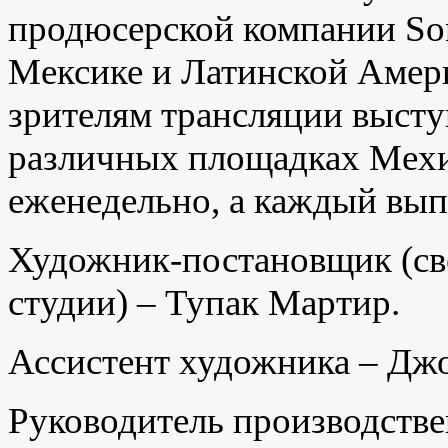
продюсерской компании Sony
Мексике и Латинской Амери
зрителям трансляции высту
различных площадках Мехи
еженедельно, а каждый вып
Художник-постановщик (св
студии) – Тупак Мартир.
Ассистент художника – Дж
Руководитель производстве