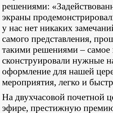
решениями: «Задействован
экраны продемонстрировал
у нас нет никаких замечани
самого представления, про
такими решениями – самое 
сконструировали нужные на
оформление для нашей цере
мероприятия, легко и быст
На двухчасовой почетной ц
эфире, престижную премию