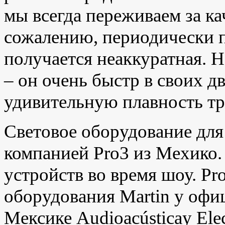
мы всегда переживаем за ка
сожалению, периодически п
получается неаккуратная. 
– он очень быстр в своих д
удивительную плавность тр
Световое оборудование для
компанией Pro3 из Мехико.
устройств во время шоу. P
оборудования Martin у офи
Мексике Audioacústicay Elec