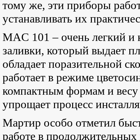
тому же, эти приборы рабо
устанавливать их практиче
MAC 101 – очень легкий и
заливки, который выдает пл
обладает поразительной ск
работает в режиме цветоси
компактным формам и весу 
упрощает процесс инсталля
Мартир особо отметил быс
работе в продолжительных 