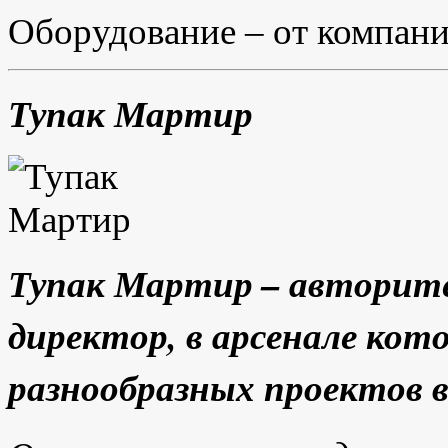
Оборудование – от компани
Тупак Мартир
Тупак Мартир – авторит
директор, в арсенале кот
разнообразных проектов в