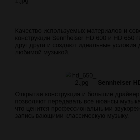
Качество используемых материалов и со
конструкции Sennheiser HD 600 и HD 650 
друг друга и создают идеальные условия
любимой музыкой.
Sennheiser H
Открытая конструкция и большие драйве
позволяют передавать все нюансы музыка
что ценится профессиональными звукоре
записывающими классическую музыку.