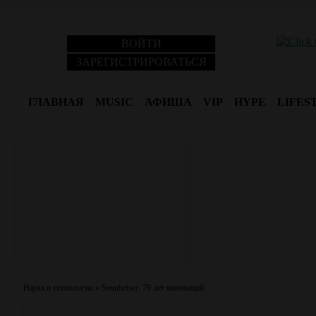
ВОЙТИ
ЗАРЕГИСТРИРОВАТЬСЯ
ГЛАВНАЯ
MUSIC
АФИША
VIP
HYPE
LIFES
Наука и технологии
»
Sennheiser: 70 лет инноваций