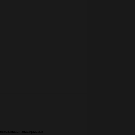
пользование материалов