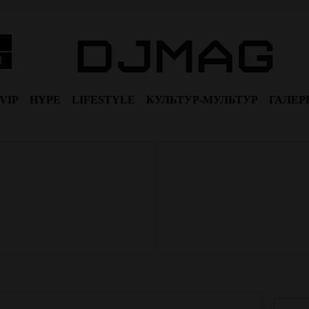
Я
VIP
HYPE
LIFESTYLE
КУЛЬТУР-МУЛЬТУР
ГАЛЕР