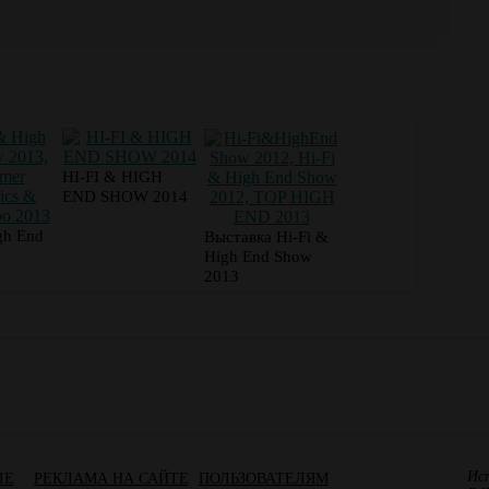
HI-FI & HIGH
END SHOW 2014
gh End
Выставка Hi-Fi &
High End Show
2013
Ис
ЛЕ
РЕКЛАМА НА САЙТЕ
ПОЛЬЗОВАТЕЛЯМ