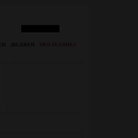
ЕИ
ДИ-ДЖЕИ
PRO-ТЕХНИКА