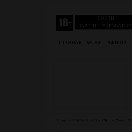
ВОЙТИ
ЗАРЕГИСТРИРОВАТЬС
ГЛАВНАЯ
MUSIC
АФИША
Новости
»
HI-FI & HIGH END SHOW Урал 2023