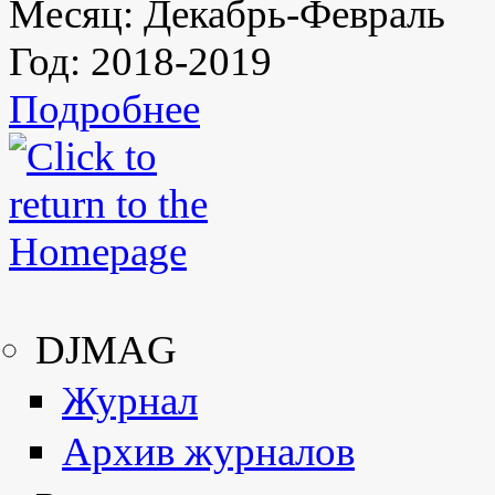
Месяц:
Декабрь-Февраль
Год:
2018-2019
Подробнее
DJMAG
Журнал
Архив журналов