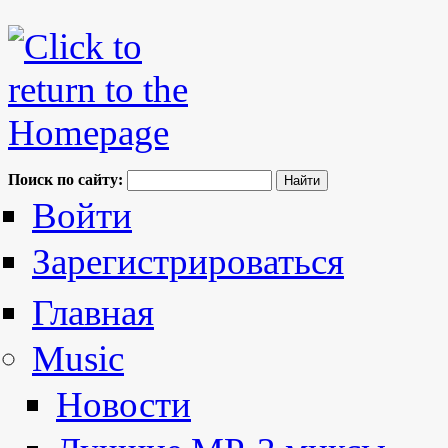
Поиск по сайту:
Войти
Зарегистрироваться
Главная
Music
Новости