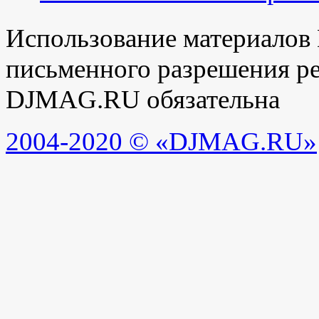
Использование материалов
письменного разрешения ре
DJMAG.RU обязательна
2004-2020 © «DJMAG.RU»