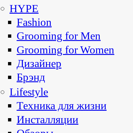
HYPE
Fashion
Grooming for Men
Grooming for Women
Дизайнер
Брэнд
Lifestyle
Техника для жизни
Инсталляции