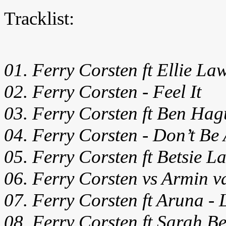
Tracklist:
01. Ferry Corsten ft Ellie L
02. Ferry Corsten - Feel It
03. Ferry Corsten ft Ben Hagu
04. Ferry Corsten - Don’t Be 
05. Ferry Corsten ft Betsie 
06. Ferry Corsten vs Armin v
07. Ferry Corsten ft Aruna - 
08. Ferry Corsten ft Sarah Be