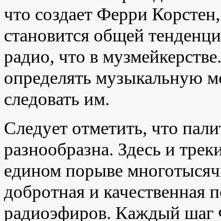
что создает Ферри Корстен
становится общей тенденци
радио, что в музмейкерстве
определять музыкальную мо
следовать им.
Следует отметить, что па
разнообразна. Здесь и трек
едином порыве многотысяч
добротная и качественная 
радиоэфиров. Каждый шаг Ф