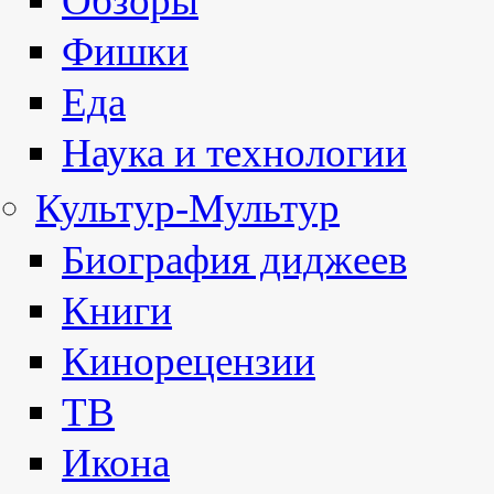
Обзоры
Фишки
Еда
Наука и технологии
Культур-Мультур
Биография диджеев
Книги
Кинорецензии
ТВ
Икона