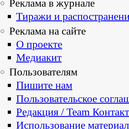
Реклама в журнале
Тиражи и распостранен
Реклама на сайте
О проекте
Медиакит
Пользователям
Пишите нам
Пользовательское согла
Редакция / Team Контак
Использование материа