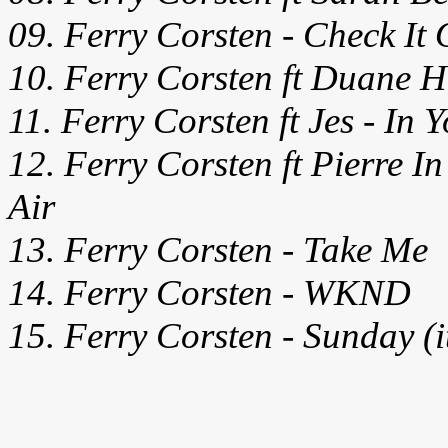
09. Ferry Corsten - Check It 
10. Ferry Corsten ft Duane H
11. Ferry Corsten ft Jes - In 
12. Ferry Corsten ft Pierre 
Air
13. Ferry Corsten - Take Me
14. Ferry Corsten - WKND
15. Ferry Corsten - Sunday (i