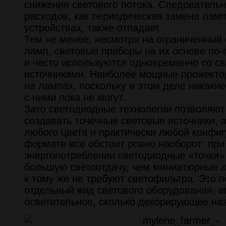
снижения светового потока. Следовательно
расходов, как периодическая замена ламп
устройствах, также отпадает.
Тем не менее, несмотря на ограниченный 
ламп, световые приборы на их основе по
и часто используются одновременно со с
источниками. Наиболее мощные прожекто
на лампах, поскольку в этом деле никакие
с ними пока не могут.
Зато светодиодные технологии позволяют
создавать точечные световые источники, 
любого цвета и практически любой конфиг
формате все обстоит ровно наоборот: пр
энергопотреблении светодиодные «точки»
большую светоотдачу, чем миниатюрные 
к тому же не требуют светофильтра. Это 
отдельный вид светового оборудования, 
осветительное, сколько декорирующее на