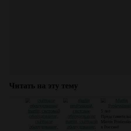
Читать на эту тему
5 лет
Представитель
Martin Professio
в России!