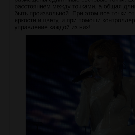
расстоянием между точками, а общая дли
быть произвольной. При этом все точки о
яркости и цвету, и при помощи контролле
управление каждой из них!