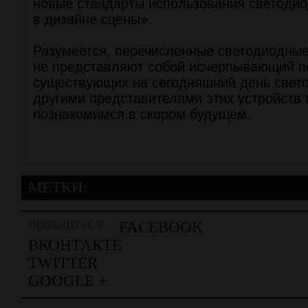
новые стандарты использования светоди
в дизайне сцены».
Разумеется, перечисленные светодиодные
не представляют собой исчерпывающий п
существующих на сегодняшний день свет
другими представителями этих устройств 
познакомимся в скором будущем.
МЕТКИ:
ПОДЕЛИТЬСЯ:
FACEBOOK
ВКОНТАКТЕ
TWITTER
GOOGLE +