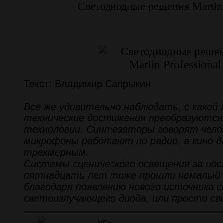
Светодиодные решения Martin 
Текст: Владимир Сапрыкин
Все же удивительно наблюдать, с какой
технические достижения преобразуются 
технологии. Синтезаторы говорят чело
микрофоны работают по радио, а кино д
трехмерным.
Системы сценического освещения за пос
пятнадцать лет тоже прошли немалый 
благодаря появлению нового источника с
светоизлучающего диода, или просто св