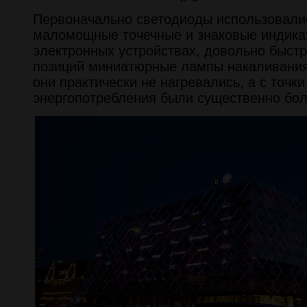
Первоначально светодиоды использовали
маломощные точечные и знаковые индика
электронных устройствах, довольно быстр
позиций миниатюрные лампы накаливания.
они практически не нагревались, а с точки
энергопотребления были существенно бо