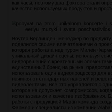
как часы, поэтому два фактора стали оп
качество используемых продуктов и прост
Воутер Верлинден, менеджер по продукту в
поделился своими впечатлениями о проек
которая работала над туром Милен Фарме
уникальный дизайн сцены, используя соч
видеорешений с креативными элементами
единственный бренд на рынке, предоста
использовать один видеопроцессор для в
начиная от стандартных панелей и решето
видеолентами. Все это управляется с одно
которое не допускает компромиссов, когда
использования и качестве изображения. Б
работы с продукцией Martin команда созд
Фармер и специалисты из компании Alaba