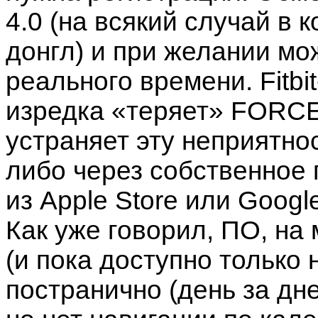
4.0 (на всякий случай в
донгл) и при желании м
реального времени. Fitbi
изредка «теряет» FORCE,
устраняет эту неприятно
либо через собственное 
из Apple Store или Google
Как уже говорил, ПО, на
(и пока доступно только 
постранично (день за дн