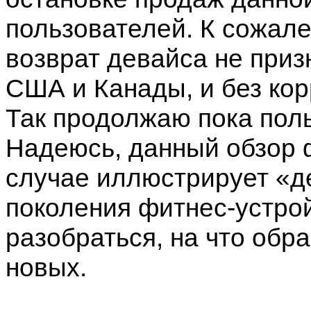
пользователей. К сожале
возврат девайса не приз
США и Канады, и без кор
Так продолжаю пока поль
Надеюсь, данный обзор 
случае иллюстрирует «д
поколения фитнес-устрой
разобраться, на что обр
новых.