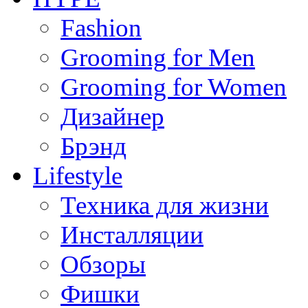
Fashion
Grooming for Men
Grooming for Women
Дизайнер
Брэнд
Lifestyle
Техника для жизни
Инсталляции
Обзоры
Фишки