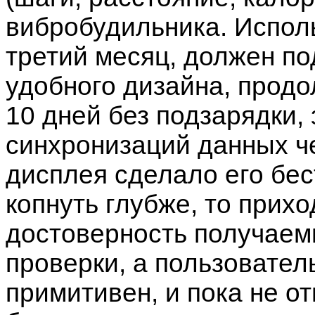
вибробудильника. Испол
третий месяц, должен по
удобного дизайна, продо
10 дней без подзарядки, 
синхронизаций данных че
дисплея сделало его бес
копнуть глубже, то прихо
достоверность получаемы
проверки, а пользовател
примитивен, и пока не о