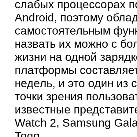
слабых процессорах п
Android, поэтому обл
самостоятельным фун
назвать их можно с бо
жизни на одной заряд
платформы составляет 
недель, и это один из
точки зрения пользова
известные представит
Watch 2, Samsung Gala
Toqq...