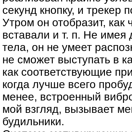
секунд кнопку, и трекер п
Утром он отобразит, как 
вставали и т. п. Не имея
тела, он не умеет распоз
не сможет выступать в к
как соответствующие пр
когда лучше всего пробу
менее, встроенный вибро
мой взгляд, вызывает м
будильники.