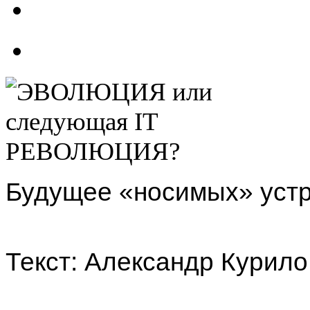
Будущее «носимых» устро
Текст: Александр Курило