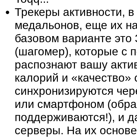
Трекеры активности, в
медальонов, еще их н
базовом варианте это
(шагомер), которые с
распознают вашу актив
калорий и «качество»
синхронизируются чере
или смартфоном (обра
поддерживаются!), и 
серверы. На их основ