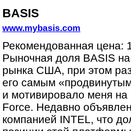
BASIS
www.mybasis.com
Рекомендованная цена: 
Рыночная доля BASIS на
рынка США, при этом ра
его самым «продвинутым
и мотивировало меня на п
Force. Недавно объявле
компанией INTEL, что д