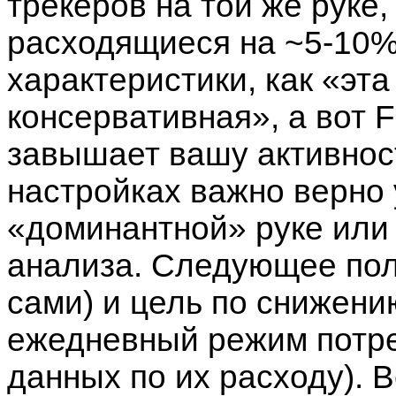
трекеров на той же руке
расходящиеся на ~5-10%,
характеристики, как «эт
консервативная», а вот 
завышает вашу активнос
настройках важно верно
«доминантной» руке или 
анализа. Следующее пол
сами) и цель по снижени
ежедневный режим потре
данных по их расходу). 