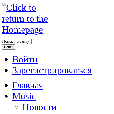
Поиск по сайту:
Войти
Зарегистрироваться
Главная
Music
Новости