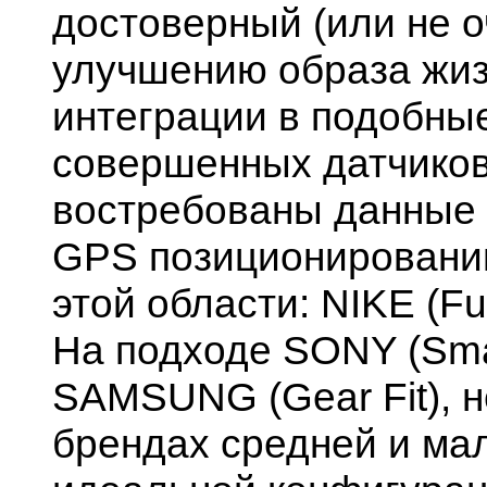
достоверный (или не о
улучшению образа жиз
интеграции в подобные
совершенных датчиков
востребованы данные о
GPS позиционировани
этой области: NIKE (Fue
На подходе SONY (Sm
SAMSUNG (Gear Fit), н
брендах средней и ма