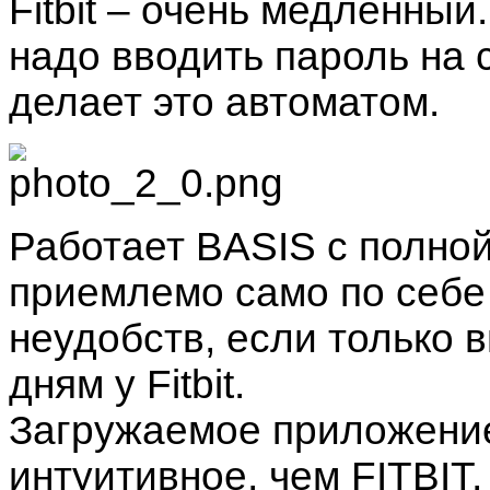
Fitbit – очень медленный
надо вводить пароль на с
делает это автоматом.
Работает BASIS с полной
приемлемо само по себе
неудобств, если только 
дням у Fitbit.
Загружаемое приложени
интуитивное, чем FITBIT,