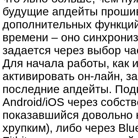
будущие апдейты прошив
дополнительных функций
времени – оно синхрониз
задается через выбор ча
Для начала работы, как и
активировать он-лайн, з
последние апдейты. Под
Android/iOS через собст
показавшийся довольно 
хрупким), либо через Blue