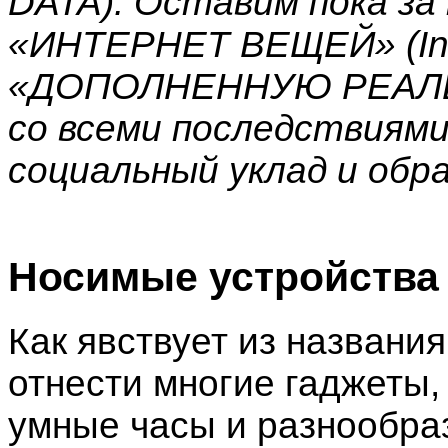
DATA). Оставим пока за
«ИНТЕРНЕТ ВЕЩЕЙ» (Inter
«ДОПОЛНЕННУЮ РЕАЛЬНО
со всеми последствиями
социальный уклад и обра
Носимые устройства
Как явствует из названия
отнести многие гаджеты,
умные часы и разнообра