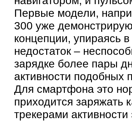
навигатором, и пульсом
Первые модели, напри
300 уже демонстрирую
концепции, упираясь 
недостаток – неспособ
зарядке более пары дн
активности подобных 
Для смартфона это нор
приходится заряжать к
трекерами активности 