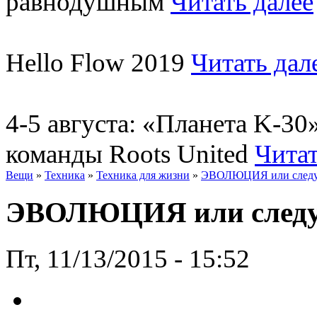
равнодушным
Читать далее
Hello Flow 2019
Читать дал
4-5 августа: «Планета K-3
команды Roots United
Читат
Вещи
»
Техника
»
Техника для жизни
»
ЭВОЛЮЦИЯ или след
ЭВОЛЮЦИЯ или след
Пт, 11/13/2015 - 15:52