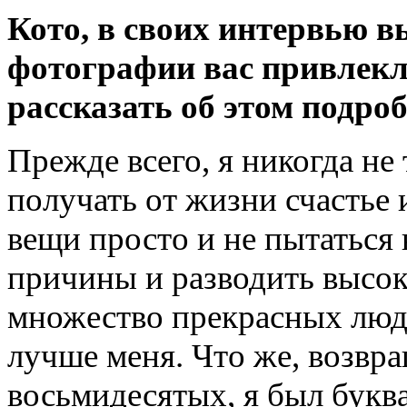
Кото, в своих интервью вы
фотографии вас привлекл
рассказать об этом подро
Прежде всего, я никогда не 
получать от жизни счастье 
вещи просто и не пытаться
причины и разводить высо
множество прекрасных люде
лучше меня. Что же, возвра
восьмидесятых, я был букв