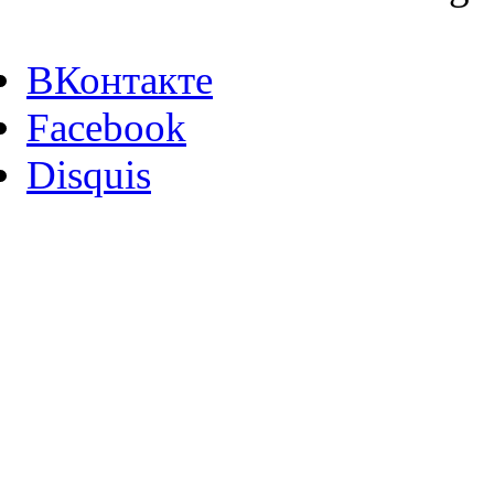
ВКонтакте
Facebook
Disquis