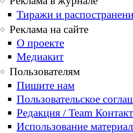
Реклама в журнале
Тиражи и распостранен
Реклама на сайте
О проекте
Медиакит
Пользователям
Пишите нам
Пользовательское согла
Редакция / Team Контак
Использование материа