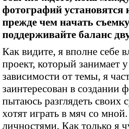
фотографий установятся 
прежде чем начать съемк
поддерживайте баланс дв
Как видите, я вполне себе 
проект, который занимает у 
зависимости от темы, я ча
заинтересован в создании ф
пытаюсь разглядеть своих с
хотят играть в мяч со мной
личностями. Как только я ч