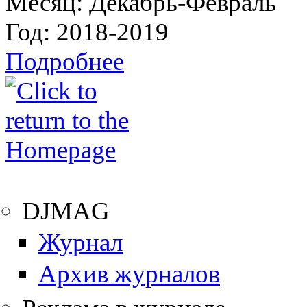
Месяц:
Декабрь-Февраль
Год:
2018-2019
Подробнее
DJMAG
Журнал
Архив журналов