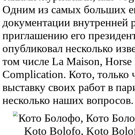
Одним из самых больших ег
документации внутренней 
приглашению его президент
опубликовал несколько изв
том числе La Maison, Horse
Complication. Кото, тольк
выставку своих работ в пар
несколько наших вопросов.