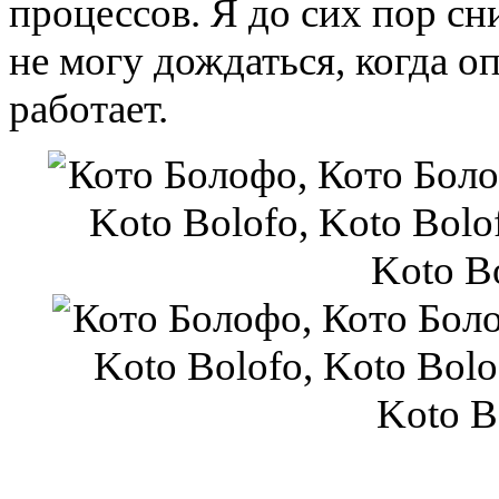
процессов. Я до сих пор сн
не могу дождаться, когда о
работает.