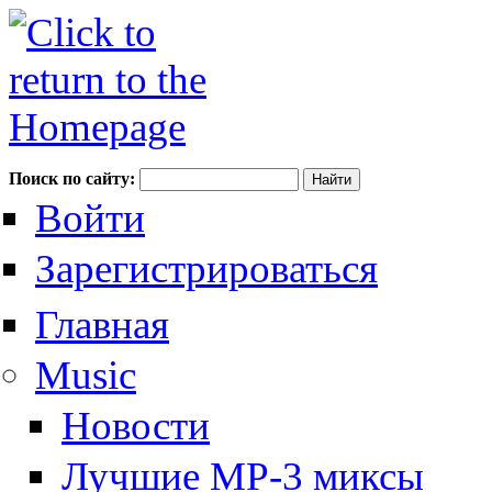
Поиск по сайту:
Войти
Зарегистрироваться
Главная
Music
Новости
Лучшие MP-3 миксы