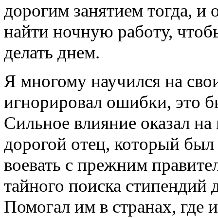
дорогим занятием тогда, и 
найти ночную работу, чтоб
делать днем.
Я многому научился на сво
игнорировал ошибки, это б
Сильное влияние оказал на 
дорогой отец, который был
воевать с прежним правите
тайного поиска стипендий 
Помогал им в странах, где 