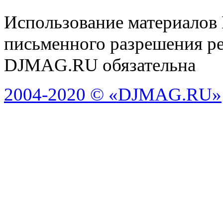
Использование материалов
письменного разрешения ре
DJMAG.RU обязательна
2004-2020 © «DJMAG.RU»