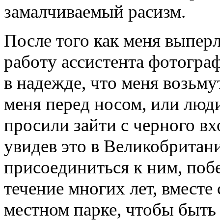
замалчиваемый расизм.
После того как меня выперл
работу ассистента фотограф
в надежде, что меня возьму
меня перед носом, или люди
просили зайти с черного в
увидев это в Великобритани
присоединиться к ним, побе
течение многих лет, вместе
местном парке, чтобы быт