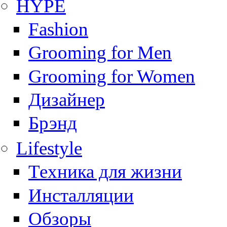
HYPE
Fashion
Grooming for Men
Grooming for Women
Дизайнер
Брэнд
Lifestyle
Техника для жизни
Инсталляции
Обзоры