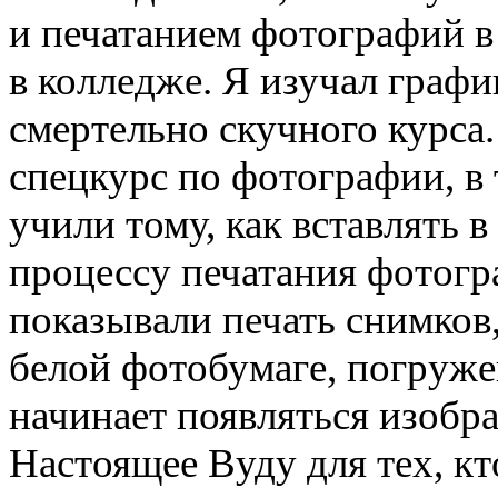
и печатанием фотографий в
в колледже. Я изучал графи
смертельно скучного курса
спецкурс по фотографии, в т
учили тому, как вставлять в
процессу печатания фотогр
показывали печать снимков,
белой фотобумаге, погруж
начинает появляться изобр
Настоящее Вуду для тех, к