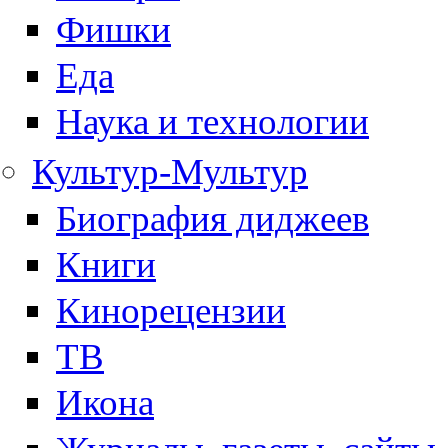
Фишки
Еда
Наука и технологии
Культур-Мультур
Биография диджеев
Книги
Кинорецензии
ТВ
Икона