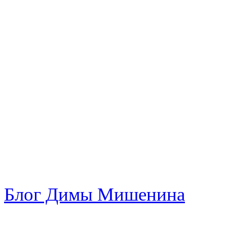
Блог Димы Мишенина