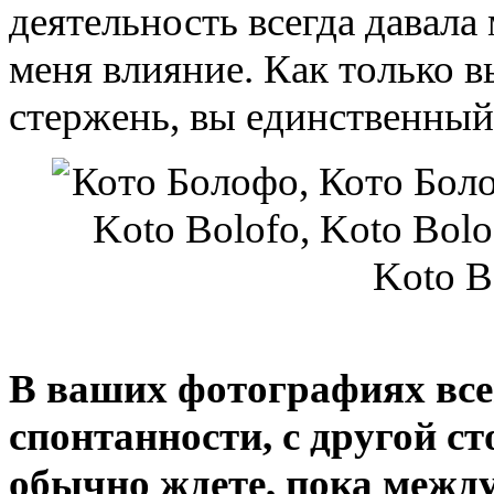
деятельность всегда давала
меня влияние. Как только 
стержень, вы единственный,
В ваших фотографиях все
спонтанности, с другой ст
обычно ждете, пока межд