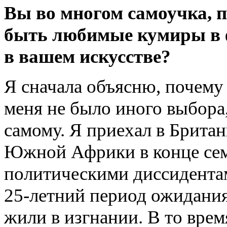
Вы во многом самоучка, п
быть любимые кумиры в ф
в вашем искусстве?
Я сначала объясню, почему 
меня не было иного выбора,
самому. Я приехал в Брита
Южной Африки в конце се
политическими диссидентам
25-летний период ожидания
жили в изгнании. В то врем