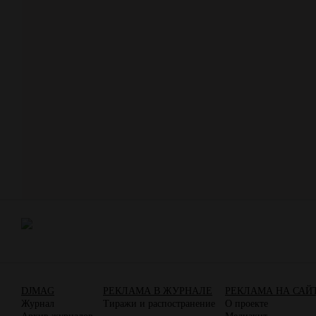
DJMAG
РЕКЛАМА В ЖУРНАЛЕ
РЕКЛАМА НА САЙ
Журнал
Тиражи и распостранение
О проекте