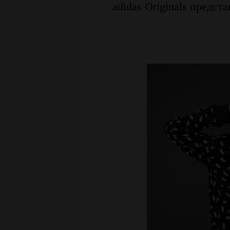
adidas Originals предс