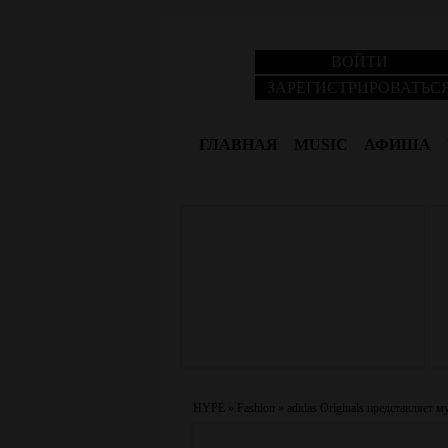
ВОЙТИ
ЗАРЕГИСТРИРОВАТЬС
ГЛАВНАЯ
MUSIC
АФИША
HYPE
»
Fashion
»
adidas Originals представляет 