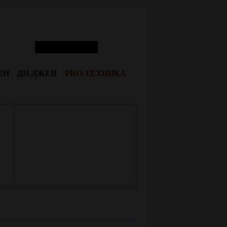
ЕИ
ДИ-ДЖЕИ
PRO-ТЕХНИКА