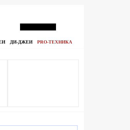
ЕИ
ДИ-ДЖЕИ
PRO-ТЕХНИКА