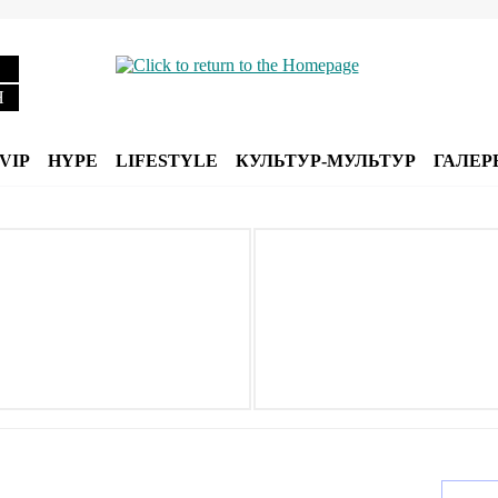
Я
VIP
HYPE
LIFESTYLE
КУЛЬТУР-МУЛЬТУР
ГАЛЕР