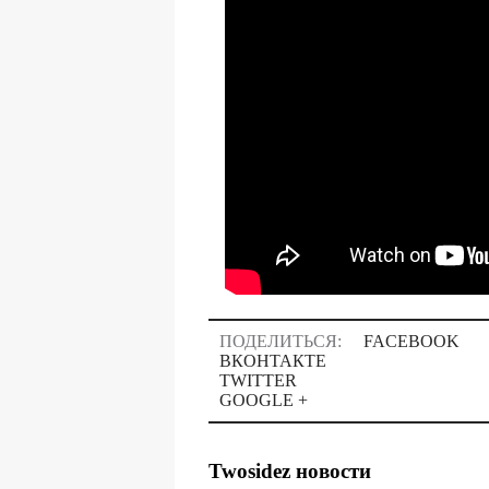
ПОДЕЛИТЬСЯ:
FACEBOOK
ВКОНТАКТЕ
TWITTER
GOOGLE +
Twosidez новости