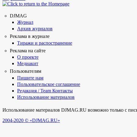
DJMAG
Журнал
Архив журналов
Реклама в журнале
Тиражи и распостранение
Реклама на сайте
О проекте
Медиакит
Пользователям
Пишите нам
Пользовательское соглашение
Редакция / Team Контакты
Использование материалов
Использование материалов DJMAG.RU возможно только с пись
2004-2020 © «DJMAG.RU»