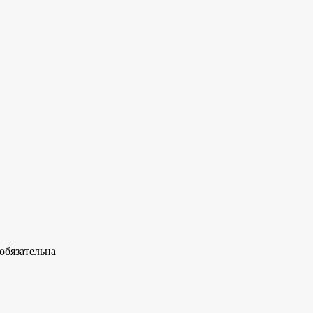
обязательна