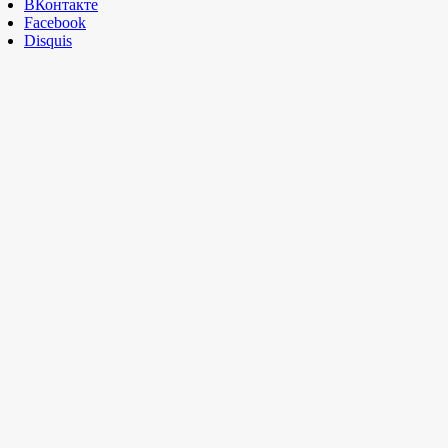
ВКонтакте
Facebook
Disquis