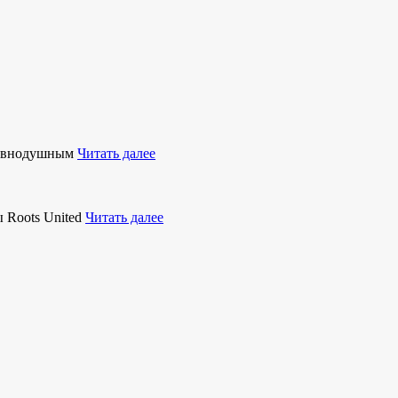
равнодушным
Читать далее
 Roots United
Читать далее