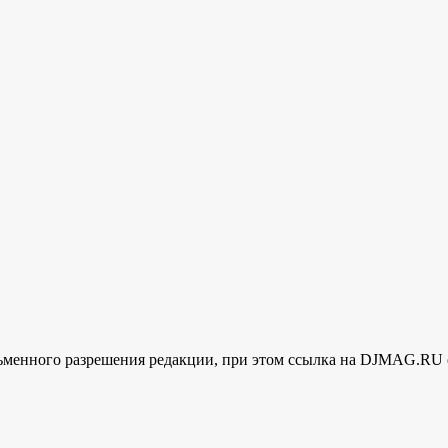
менного разрешения редакции, при этом ссылка на DJMAG.RU 