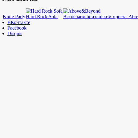
Knife Party
Hard Rock Sofa
Встречаем британский проект A
ВКонтакте
Facebook
Disquis