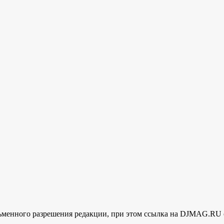
менного разрешения редакции, при этом ссылка на DJMAG.RU 