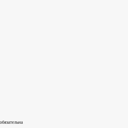
обязательна