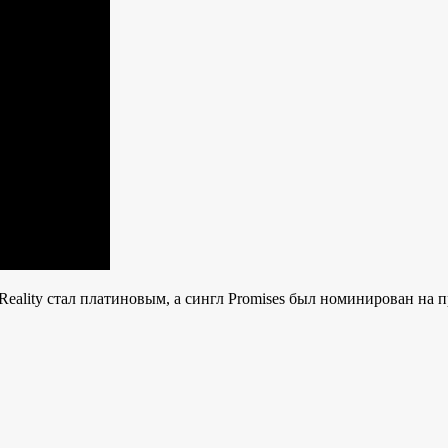
Reality стал платиновым, а сингл Promises был номинирован на