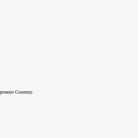
 премию Grammy.