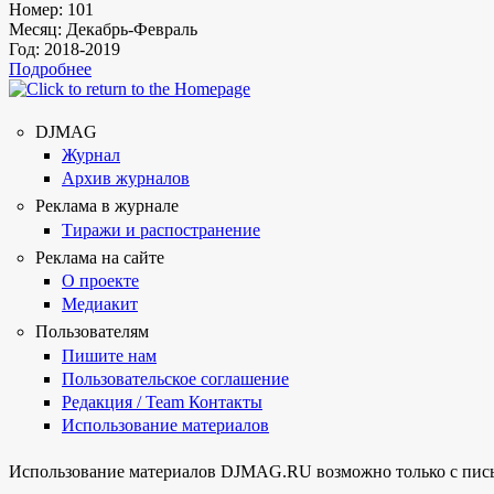
Номер:
101
Месяц:
Декабрь-Февраль
Год:
2018-2019
Подробнее
DJMAG
Журнал
Архив журналов
Реклама в журнале
Тиражи и распостранение
Реклама на сайте
О проекте
Медиакит
Пользователям
Пишите нам
Пользовательское соглашение
Редакция / Team Контакты
Использование материалов
Использование материалов DJMAG.RU возможно только с пись