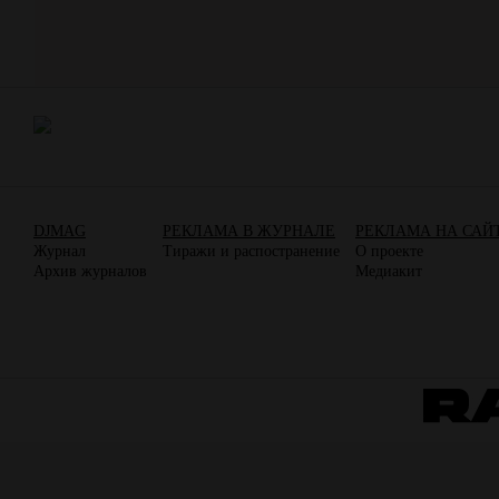
DJMAG
РЕКЛАМА В ЖУРНАЛЕ
РЕКЛАМА НА САЙ
Журнал
Тиражи и распостранение
О проекте
Архив журналов
Медиакит