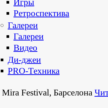
Игры
Ретроспектива
Галереи
Галереи
Видео
Ди-джеи
PRO-Техника
Mira Festival, Барселона
Чит