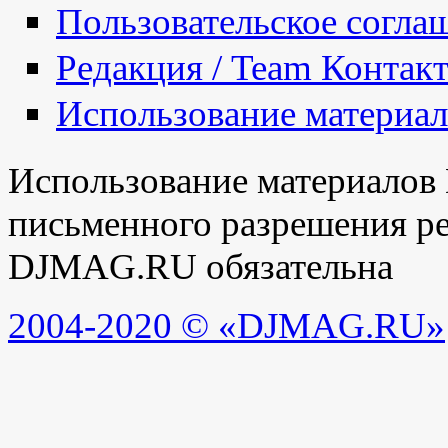
Пользовательское согла
Редакция / Team Контак
Использование материа
Использование материалов
письменного разрешения ре
DJMAG.RU обязательна
2004-2020 © «DJMAG.RU»