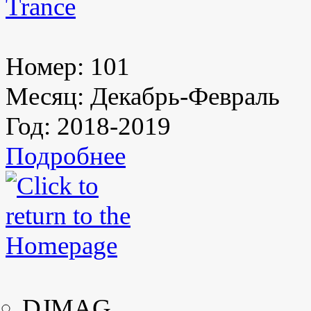
Trance
Номер:
101
Месяц:
Декабрь-Февраль
Год:
2018-2019
Подробнее
DJMAG