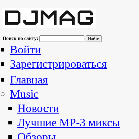
Поиск по сайту:
Войти
Зарегистрироваться
Главная
Music
Новости
Лучшие MP-3 миксы
Обзоры