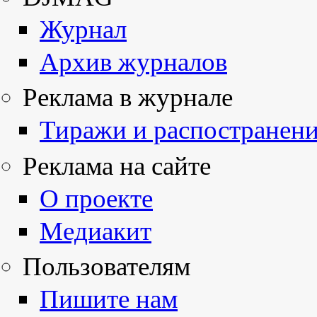
Журнал
Архив журналов
Реклама в журнале
Тиражи и распостранен
Реклама на сайте
О проекте
Медиакит
Пользователям
Пишите нам