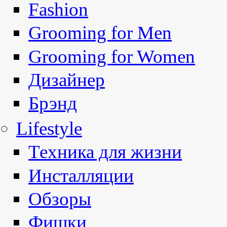
Fashion
Grooming for Men
Grooming for Women
Дизайнер
Брэнд
Lifestyle
Техника для жизни
Инсталляции
Обзоры
Фишки