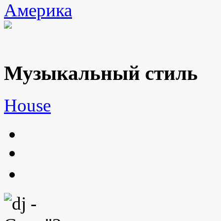
Америка
Музыкальный стиль
House