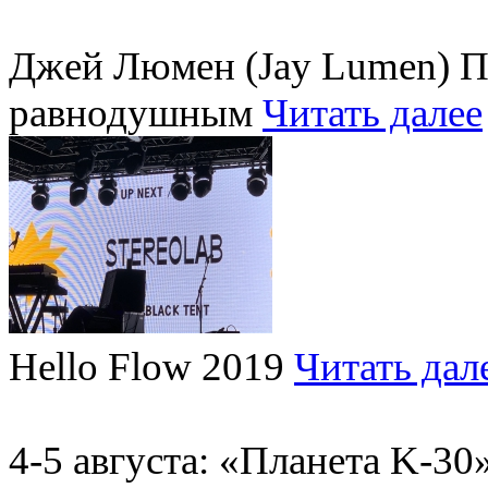
Джей Люмен (Jay Lumen) Пу
равнодушным
Читать далее
Hello Flow 2019
Читать дал
4-5 августа: «Планета K-3