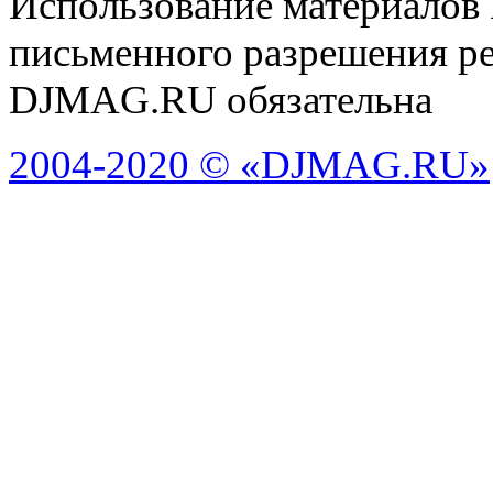
Использование материалов
письменного разрешения ре
DJMAG.RU обязательна
2004-2020 © «DJMAG.RU»