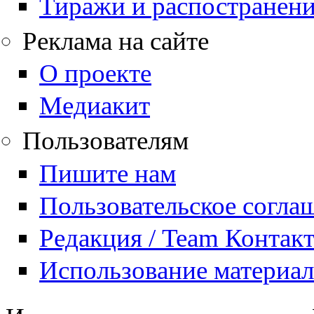
Тиражи и распостранен
Реклама на сайте
О проекте
Медиакит
Пользователям
Пишите нам
Пользовательское согла
Редакция / Team Контак
Использование материа