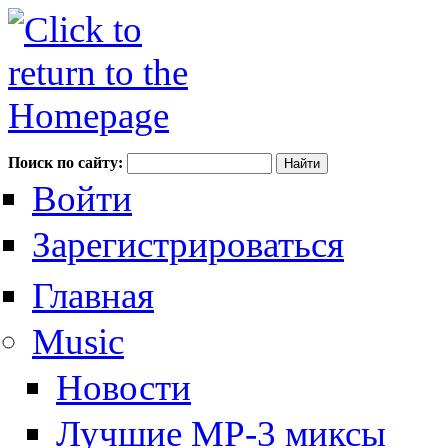
Поиск по сайту:
Войти
Зарегистрироваться
Главная
Music
Новости
Лучшие MP-3 миксы