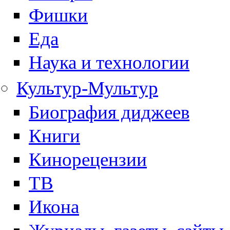
Фишки
Еда
Наука и технологии
Культур-Мультур
Биография диджеев
Книги
Кинорецензии
ТВ
Икона