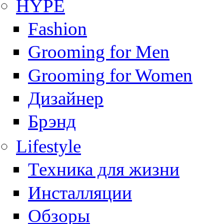
HYPE
Fashion
Grooming for Men
Grooming for Women
Дизайнер
Брэнд
Lifestyle
Техника для жизни
Инсталляции
Обзоры