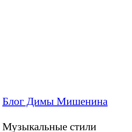
Блог Димы Мишенина
Музыкальные стили