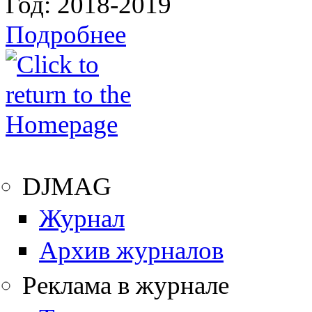
Год:
2018-2019
Подробнее
DJMAG
Журнал
Архив журналов
Реклама в журнале