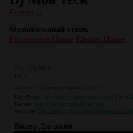
Египет
Музыкальный стиль
Progressive House
Electro House
Аккаунты Ди-джея в социальных сетях:
FaceBook:
http://www.facebook.com/DjMoaT
Twitter:
http://twitter.com/MoaTeck
Youtube:
http://www.youtube.com/user/moh
Видео Ди-джея