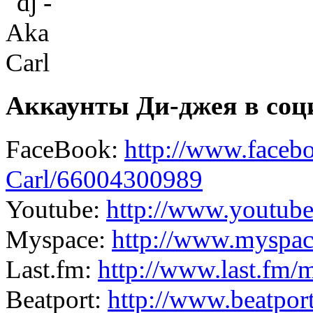
Аккаунты Ди-джея в соц
FaceBook:
http://www.faceb
Carl/66004300989
Youtube:
http://www.youtube
Myspace:
http://www.myspac
Last.fm:
http://www.last.fm/
Beatport:
http://www.beatport