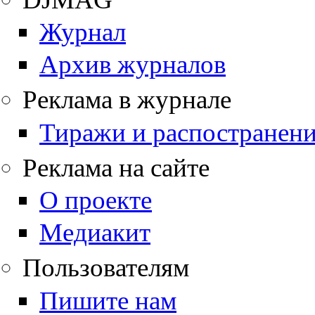
Журнал
Архив журналов
Реклама в журнале
Тиражи и распостранен
Реклама на сайте
О проекте
Медиакит
Пользователям
Пишите нам