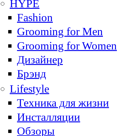
HYPE
Fashion
Grooming for Men
Grooming for Women
Дизайнер
Брэнд
Lifestyle
Техника для жизни
Инсталляции
Обзоры