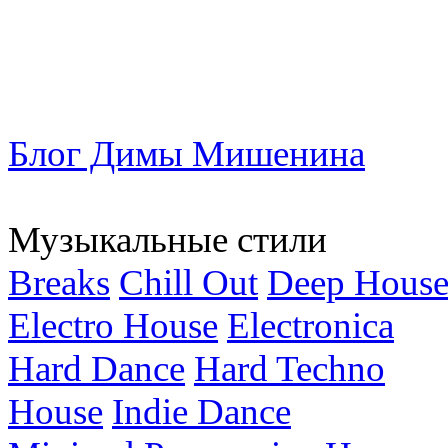
Блог Димы Мишенина
Музыкальные стили
Breaks
Chill Out
Deep Hous
Electro House
Electronica
Hard Dance
Hard Techno
House
Indie Dance