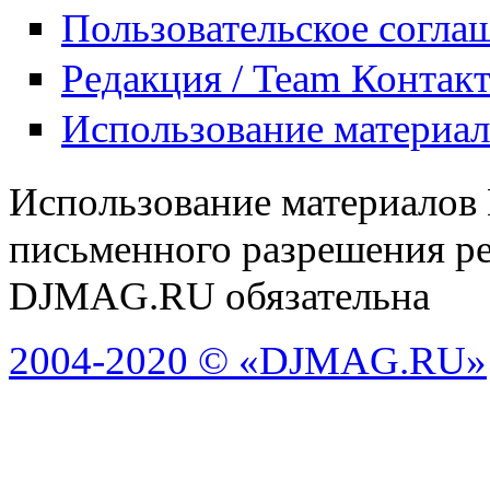
Пользовательское согла
Редакция / Team Контак
Использование материа
Использование материалов
письменного разрешения ре
DJMAG.RU обязательна
2004-2020 © «DJMAG.RU»