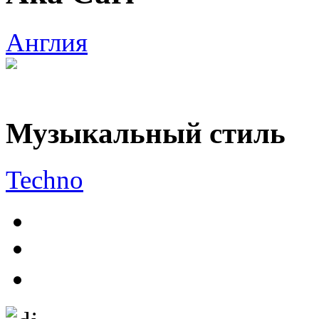
Англия
Музыкальный стиль
Techno