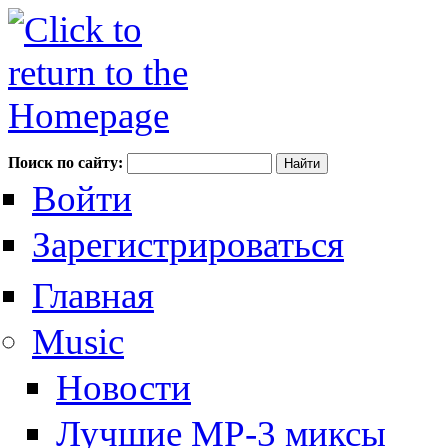
Поиск по сайту:
Войти
Зарегистрироваться
Главная
Music
Новости
Лучшие MP-3 миксы