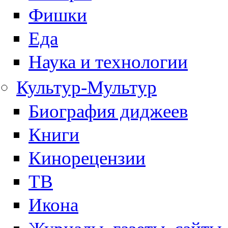
Фишки
Еда
Наука и технологии
Культур-Мультур
Биография диджеев
Книги
Кинорецензии
ТВ
Икона