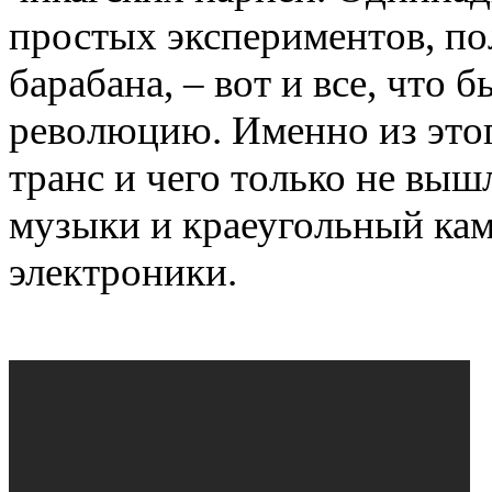
простых экспериментов, п
барабана, – вот и все, что 
революцию. Именно из этог
транс и чего только не вы
музыки и краеугольный ка
электроники.