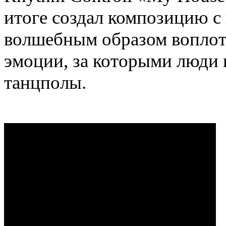
итоге создал композицию 
волшебным образом воплоти
эмоции, за которыми люди 
танцполы.