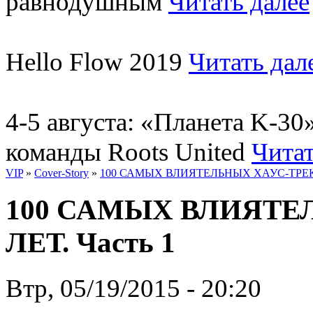
равнодушным
Читать далее
Hello Flow 2019
Читать дал
4-5 августа: «Планета K-3
команды Roots United
Читат
VIP
»
Cover-Story
»
100 САМЫХ ВЛИЯТЕЛЬНЫХ ХАУС-ТРЕКОВ
100 САМЫХ ВЛИЯТЕЛ
ЛЕТ. Часть 1
Втр, 05/19/2015 - 20:20