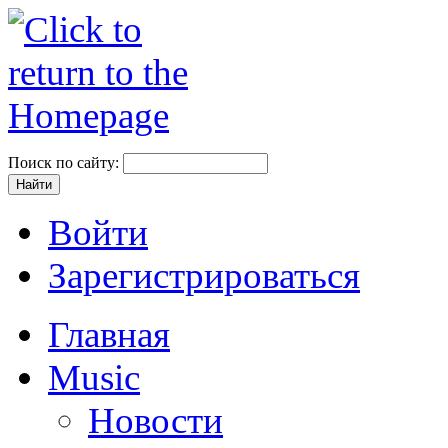
Поиск по сайту:
Войти
Зарегистрироваться
Главная
Music
Новости