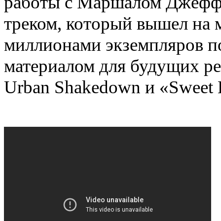
работы с Маршалом Джеффе
треком, который вышел на 
миллионами экземпляров по
материалом для будущих рей
Urban Shakedown и «Sweet 