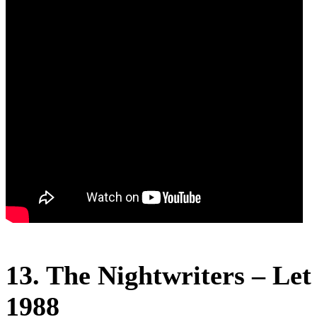
13. The Nightwriters – Let
1988