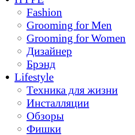
Fashion
Grooming for Men
Grooming for Women
Дизайнер
Брэнд
Lifestyle
Техника для жизни
Инсталляции
Обзоры
Фишки