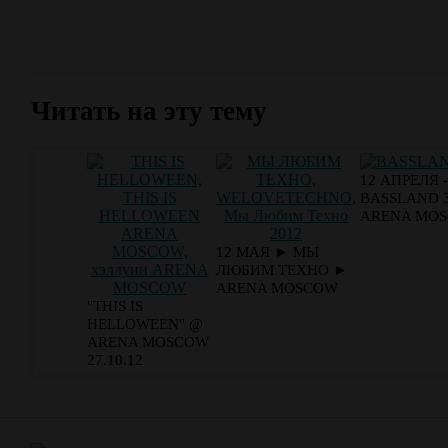
Читать на эту тему
12 АПРЕЛЯ -
BASSLAND 3
ARENA MO
12 МАЯ ► МЫ
ЛЮБИМ ТЕХНО ►
ARENA MOSCOW
"THIS IS
HELLOWEEN" @
ARENA MOSCOW
27.10.12