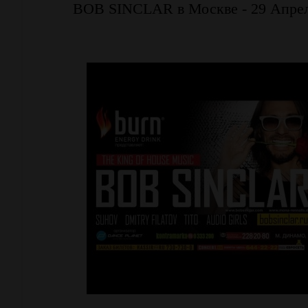
BOB SINCLAR в Москве - 29 Апрел