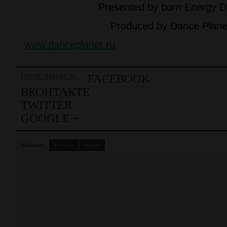
Presented by burn Energy D
Produced by Dance Plane
www.danceplanet.ru
ПОДЕЛИТЬСЯ:
FACEBOOK
ВКОНТАКТЕ
TWITTER
GOOGLE +
ВКонтакте
Facebook
Disquis