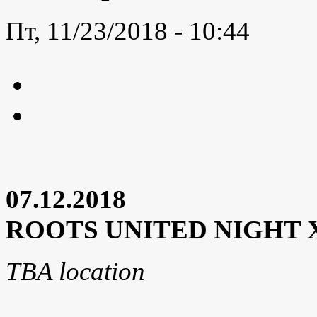
Пт, 11/23/2018 - 10:44
07.12.2018
ROOTS UNITED NIGHT
TBA location