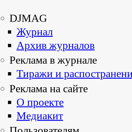
DJMAG
Журнал
Архив журналов
Реклама в журнале
Тиражи и распостранен
Реклама на сайте
О проекте
Медиакит
Пользователям