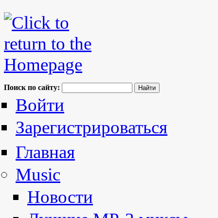
Поиск по сайту:
Войти
Зарегистрироваться
Главная
Music
Новости