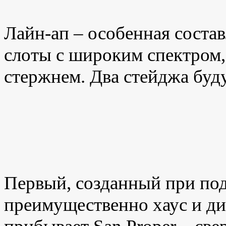
Лайн-ап
– особенная соста
слоты с широким спектром
стержнем. Два стейджа буду
Первый, созданный при по
преимущественно хаус и ди