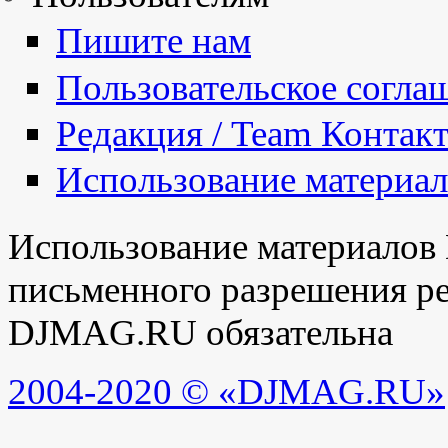
Пишите нам
Пользовательское согла
Редакция / Team Контак
Использование материа
Использование материалов
письменного разрешения ре
DJMAG.RU обязательна
2004-2020 © «DJMAG.RU»