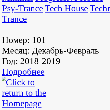
Psy-Trance
Tech House
Tech
Trance
Номер:
101
Месяц:
Декабрь-Февраль
Год:
2018-2019
Подробнее