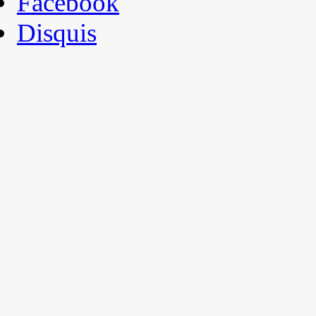
Facebook
Disquis