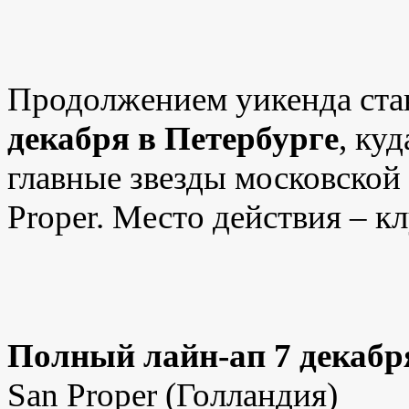
Продолжением уикенда ста
декабря в Петербурге
, ку
главные звезды московской 
Proper. Место действия – к
Полный лайн-ап 7 декабр
San
Proper
(Голландия)