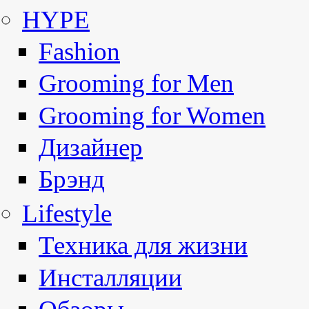
HYPE
Fashion
Grooming for Men
Grooming for Women
Дизайнер
Брэнд
Lifestyle
Техника для жизни
Инсталляции