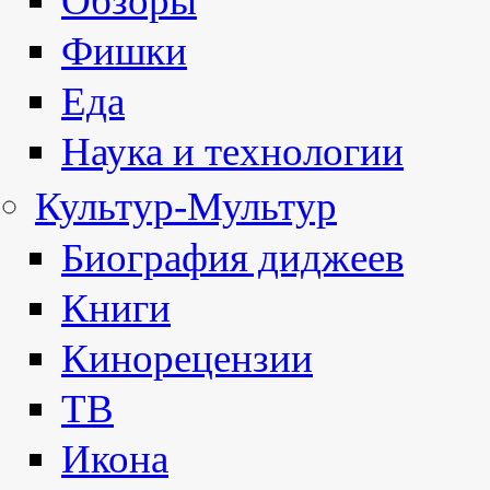
Обзоры
Фишки
Еда
Наука и технологии
Культур-Мультур
Биография диджеев
Книги
Кинорецензии
ТВ
Икона