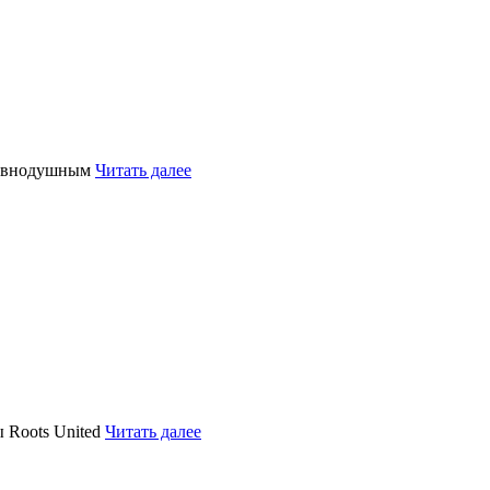
равнодушным
Читать далее
 Roots United
Читать далее