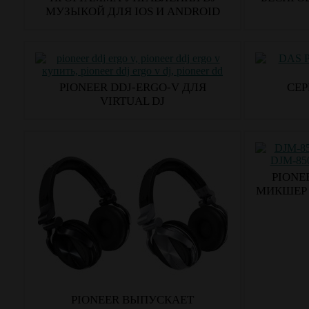
МУЗЫКОЙ ДЛЯ IOS И ANDROID
PIONEER DDJ-ERGO-V ДЛЯ
СЕР
VIRTUAL DJ
PIONE
МИКШЕР 
PIONEER ВЫПУСКАЕТ