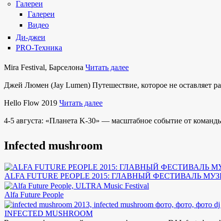
Галереи
Галереи
Видео
Ди-джеи
PRO-Техника
Mira Festival, Барселона
Читать далее
Джей Люмен (Jay Lumen) Путешествие, которое не оставляет 
Hello Flow 2019
Читать далее
4-5 августа: «Планета K-30» — масштабное событие от команды
Infected mushroom
ALFA FUTURE PEOPLE 2015: ГЛАВНЫЙ ФЕСТИВАЛЬ МУ
Alfa Future People
INFECTED MUSHROOM