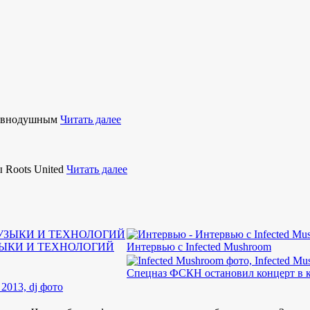
равнодушным
Читать далее
 Roots United
Читать далее
ЗЫКИ И ТЕХНОЛОГИЙ
Интервью с Infected Mushroom
Спецназ ФСКН остановил концерт в к