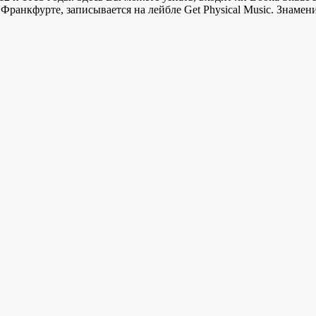
 Франкфурте, записывается на лейбле Get Physical Music. Знам