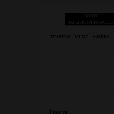
ВОЙТИ
ЗАРЕГИСТРИРОВАТЬС
ГЛАВНАЯ
MUSIC
АФИША
Тиесто