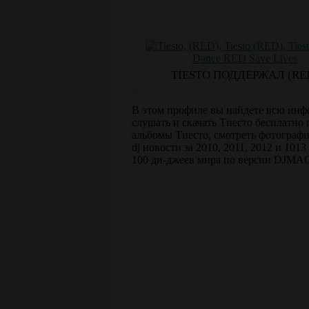
TIESTO ПОДДЕРЖАЛ (RE
В этом профиле вы найдете всю инф
слушать и скачать Тиесто бесплатно 
альбомы Тиесто, смотреть фотографи
dj новости за 2010, 2011, 2012 и 101
100 ди-джеев мира по версии DJMA