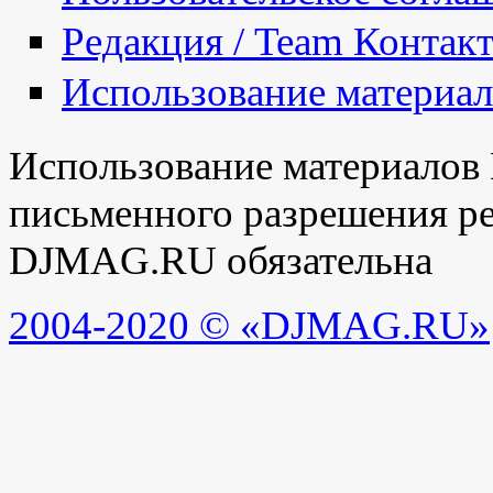
Редакция / Team Контак
Использование материа
Использование материалов
письменного разрешения ре
DJMAG.RU обязательна
2004-2020 © «DJMAG.RU»