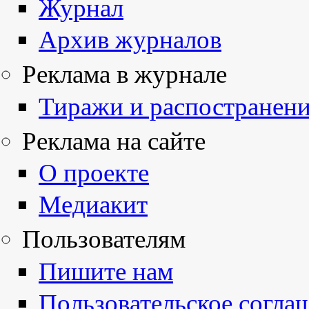
Журнал
Архив журналов
Реклама в журнале
Тиражи и распостранен
Реклама на сайте
О проекте
Медиакит
Пользователям
Пишите нам
Пользовательское согла