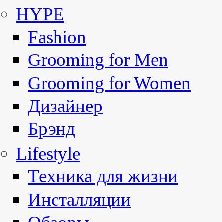
HYPE
Fashion
Grooming for Men
Grooming for Women
Дизайнер
Брэнд
Lifestyle
Техника для жизни
Инсталляции