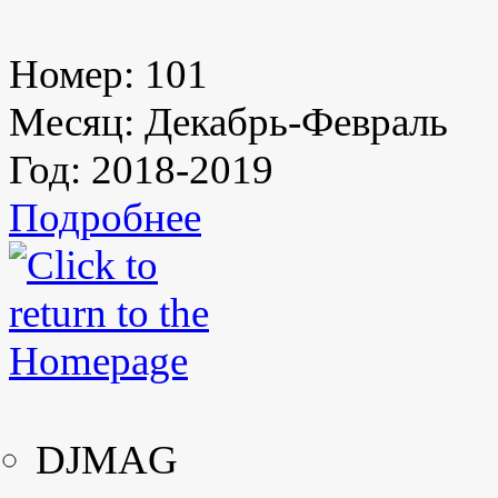
Номер:
101
Месяц:
Декабрь-Февраль
Год:
2018-2019
Подробнее
DJMAG