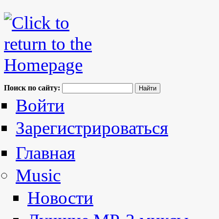
Поиск по сайту:
Войти
Зарегистрироваться
Главная
Music
Новости