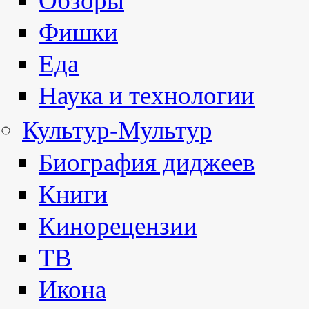
Обзоры
Фишки
Еда
Наука и технологии
Культур-Мультур
Биография диджеев
Книги
Кинорецензии
ТВ
Икона