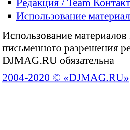
Редакция / Team Контак
Использование материа
Использование материалов
письменного разрешения ре
DJMAG.RU обязательна
2004-2020 © «DJMAG.RU»