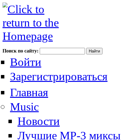
Поиск по сайту:
Войти
Зарегистрироваться
Главная
Music
Новости
Лучшие MP-3 миксы