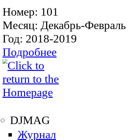
Номер:
101
Месяц:
Декабрь-Февраль
Год:
2018-2019
Подробнее
DJMAG
Журнал