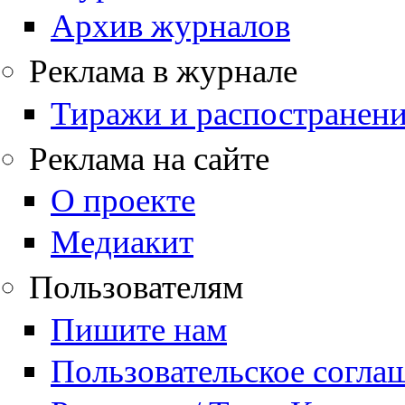
Архив журналов
Реклама в журнале
Тиражи и распостранен
Реклама на сайте
О проекте
Медиакит
Пользователям
Пишите нам
Пользовательское согла