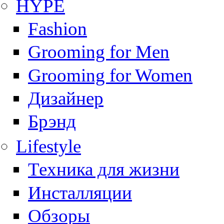
HYPE
Fashion
Grooming for Men
Grooming for Women
Дизайнер
Брэнд
Lifestyle
Техника для жизни
Инсталляции
Обзоры