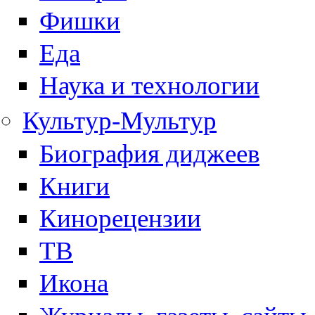
Фишки
Еда
Наука и технологии
Культур-Мультур
Биография диджеев
Книги
Кинорецензии
ТВ
Икона