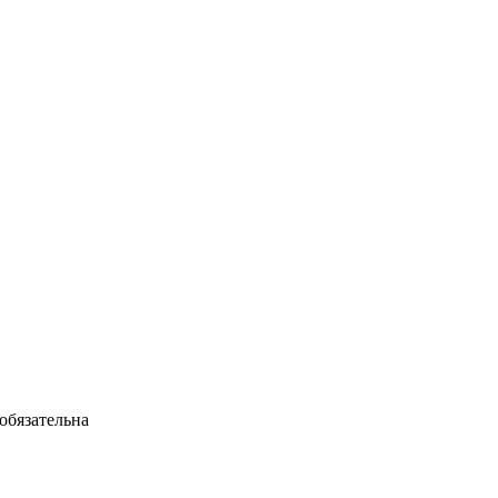
обязательна