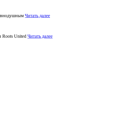
равнодушным
Читать далее
 Roots United
Читать далее