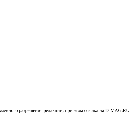
менного разрешения редакции, при этом ссылка на DJMAG.RU 