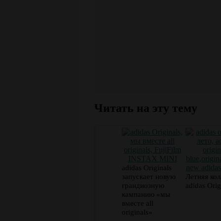
Читать на эту тему
adidas Originals
запускает новую
Летняя кол
грандиозную
adidas Orig
кампанию «мы
вместе all
originals»