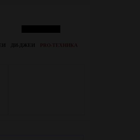
ЕИ
ДИ-ДЖЕИ
PRO-ТЕХНИКА