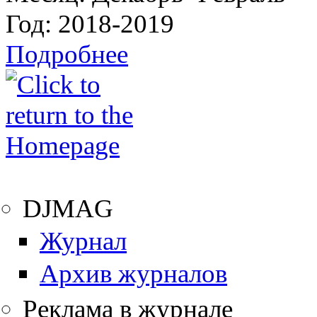
Год:
2018-2019
Подробнее
DJMAG
Журнал
Архив журналов
Реклама в журнале