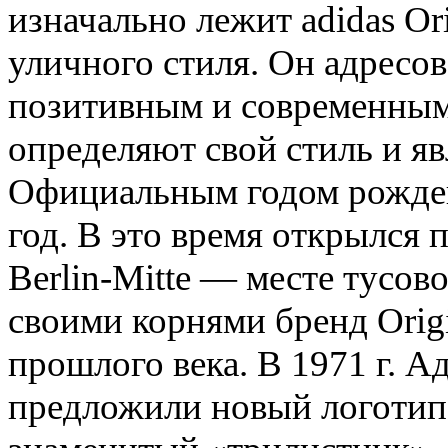
изначально лежит adidas Or
уличного стиля. Он адресов
позитивным и современным
определяют свой стиль и я
Официальным годом рождени
год. В это время открылся 
Berlin-Mitte — месте тусо
своими корнями бренд Origi
прошлого века. В 1971 г. А
предложили новый логотип 