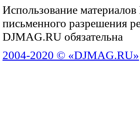
Использование материалов
письменного разрешения ре
DJMAG.RU обязательна
2004-2020 © «DJMAG.RU»