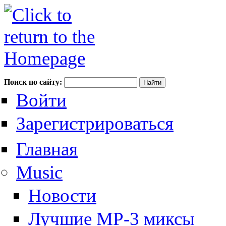
Поиск по сайту:
Войти
Зарегистрироваться
Главная
Music
Новости
Лучшие MP-3 миксы