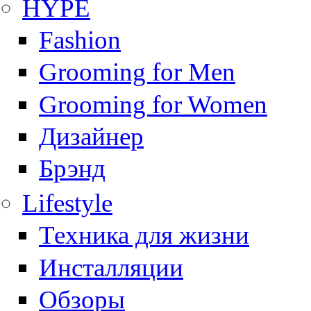
HYPE
Fashion
Grooming for Men
Grooming for Women
Дизайнер
Брэнд
Lifestyle
Техника для жизни
Инсталляции
Обзоры