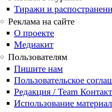
Тиражи и распостранен
Реклама на сайте
О проекте
Медиакит
Пользователям
Пишите нам
Пользовательское согла
Редакция / Team Контак
Использование материа