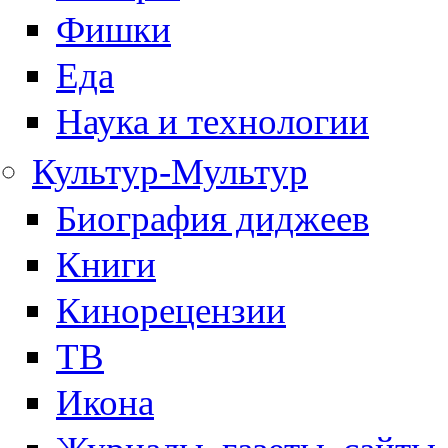
Фишки
Еда
Наука и технологии
Культур-Мультур
Биография диджеев
Книги
Кинорецензии
ТВ
Икона