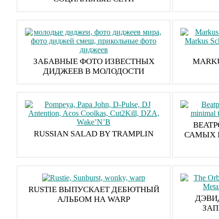
ЗАБАВНЫЕ ФОТО ИЗВЕСТНЫХ
MARKU
ДИДЖЕЕВ В МОЛОДОСТИ
BEATP
RUSSIAN SALAD BY TRAMPLIN
САМЫХ 
RUSTIE ВЫПУСКАЕТ ДЕБЮТНЫЙ
ДЭВИ
АЛЬБОМ НА WARP
ЗАП