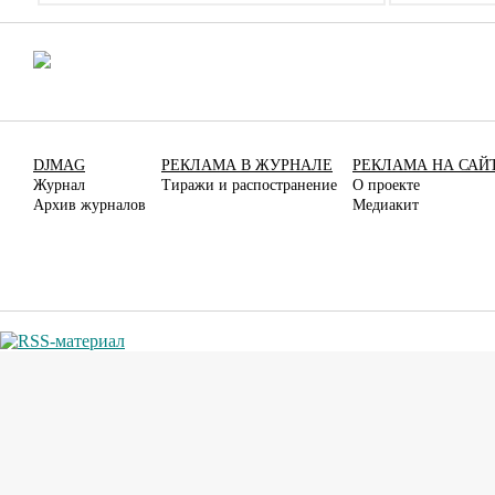
DJMAG
РЕКЛАМА В ЖУРНАЛЕ
РЕКЛАМА НА САЙ
Журнал
Тиражи и распостранение
О проекте
Архив журналов
Медиакит