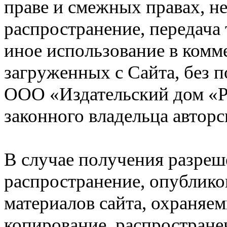
праве и смежных правах, не
распространение, передача
иное использование в комм
загруженных с Сайта, без 
ООО «Издательский дом «Р
законного владельца авторс
В случае получения разреш
распространение, опублико
материалов сайта, охраняем
копирование, распростране