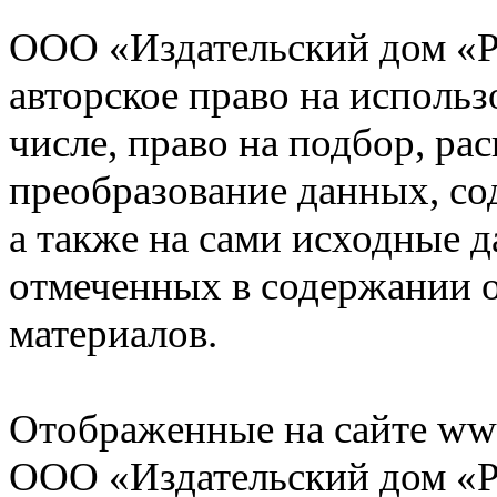
ООО «Издательский дом «Р
авторское право на использ
числе, право на подбор, ра
преобразование данных, со
а также на сами исходные д
отмеченных в содержании 
материалов.
Отображенные на сайте www
ООО «Издательский дом «Р