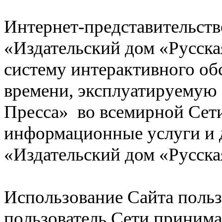
Интернет-представительств
«Издательский дом «Русска
систему интерактивного об
времени, эксплуатируемую
Пресса» во всемирной Сет
информационные услуги и 
«Издательский дом «Русска
Использование Сайта пользо
пользователь Сети принимае