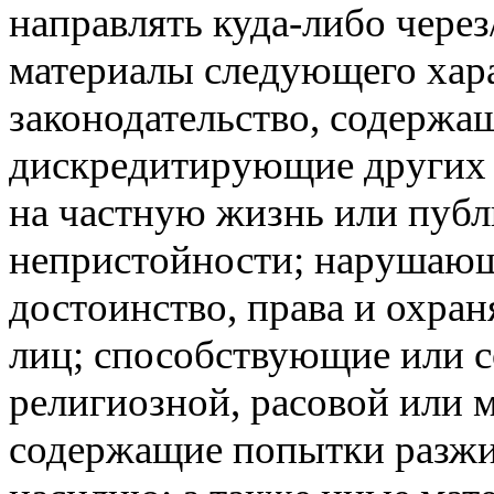
направлять куда-либо чере
материалы следующего хар
законодательство, содержа
дискредитирующие других 
на частную жизнь или публ
непристойности; нарушающи
достоинство, права и охра
лиц; способствующие или 
религиозной, расовой или 
содержащие попытки разжи