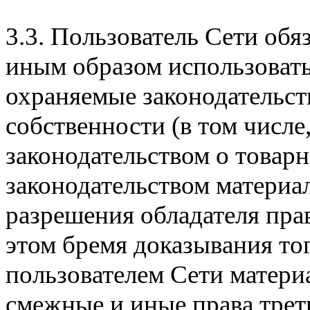
3.3. Пользователь Сети обя
иным образом использовать
охраняемые законодательст
собственности (в том числе
законодательством о товар
законодательством материа
разрешения обладателя пра
этом бремя доказывания тог
пользователем Сети матери
смежные и иные права трет