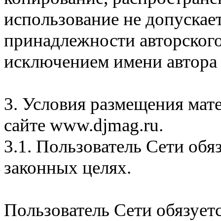
использование не допускает
принадлежности авторского
исключением имени автора 
3. Условия размещения мат
сайте www.djmag.ru.
3.1. Пользователь Сети обя
законных целях.
Пользователь Сети обязуетс