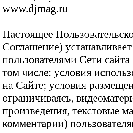
www.djmag.ru
Настоящее Пользовательско
Соглашение) устанавливает
пользователями Сети сайта 
том числе: условия исполь
на Сайте; условия размещен
ограничиваясь, видеоматер
произведения, текстовые м
комментарии) пользователя