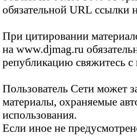
обязательной URL ссылки н
При цитировании материало
на www.djmag.ru обязатель
републикацию свяжитесь с 
Пользователь Сети может за
материалы, охраняемые авт
использования.
Если иное не предусмотрен