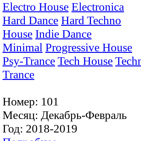
Electro House
Electronica
Hard Dance
Hard Techno
House
Indie Dance
Minimal
Progressive House
Psy-Trance
Tech House
Tech
Trance
Номер:
101
Месяц:
Декабрь-Февраль
Год:
2018-2019