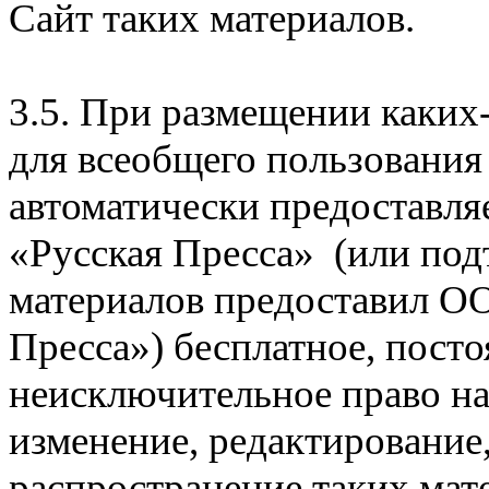
Сайт таких материалов.
3.5. При размещении каких
для всеобщего пользования
автоматически предоставл
«Русская Пресса» (или подт
материалов предоставил О
Пресса») бесплатное, посто
неисключительное право на
изменение, редактирование,
распространение таких мат