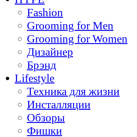
Fashion
Grooming for Men
Grooming for Women
Дизайнер
Брэнд
Lifestyle
Техника для жизни
Инсталляции
Обзоры
Фишки