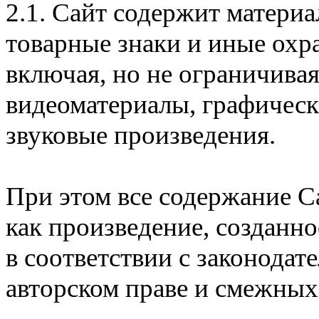
2.1. Сайт содержит матери
товарные знаки и иные охр
включая, но не ограничивая
видеоматериалы, графическ
звуковые произведения.
При этом все содержание С
как произведение, созданн
в соответствии с законода
авторском праве и смежных