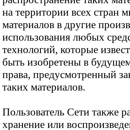
на территории всех стран 
материалов в другие произ
использования любых сред
технологий, которые извес
быть изобретены в будущем,
права, предусмотренный за
таких материалов.
Пользователь Сети также р
хранение или воспроизведе