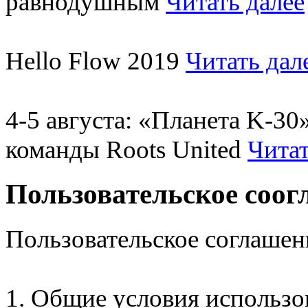
равнодушным
Читать далее
Hello Flow 2019
Читать дал
4-5 августа: «Планета K-3
команды Roots United
Читат
Пользовательское соо
Пользовательское соглашен
1. Общие условия использо