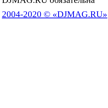
2004-2020 © «DJMAG.RU»