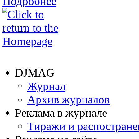
Подробнее
DJMAG
Журнал
Архив журналов
Реклама в журнале
Тиражи и распостране