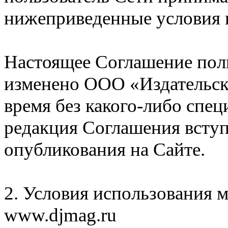
нижеприведенные условия 
Настоящее Соглашение пол
изменено ООО «Издательск
время без какого-либо спе
редакция Соглашения вступа
опубликования на Сайте.
2. Условия использования 
www.djmag.ru