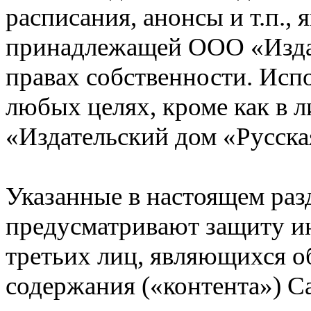
расписания, анонсы и т.п.,
принадлежащей ООО «Издат
правах собственности. Исп
любых целях, кроме как в 
«Издательский дом «Русска
Указанные в настоящем ра
предусматривают защиту и
третьих лиц, являющихся о
содержания («контента») Са