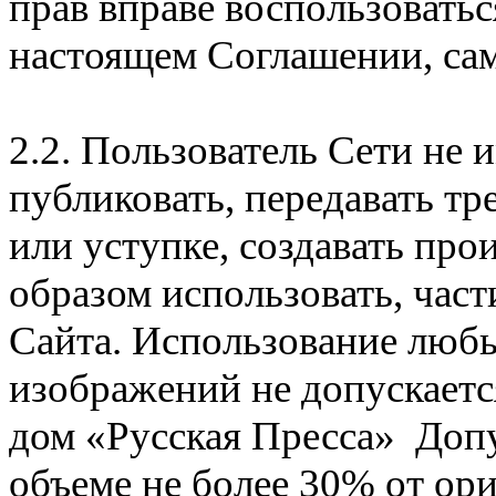
прав вправе воспользовать
настоящем Соглашении, сам
2.2. Пользователь Сети не 
публиковать, передавать тр
или уступке, создавать пр
образом использовать, час
Сайта. Использование люб
изображений не допускаетс
дом «Русская Пресса» Допу
объеме не более 30% от ор