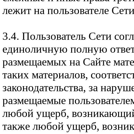
лежит на пользователе Сети
3.4. Пользователь Сети согл
единоличную полную ответ
размещаемых на Сайте матер
таких материалов, соответс
законодательства, за наруш
размещаемые пользователе
любой ущерб, возникающий
также любой ущерб, возник