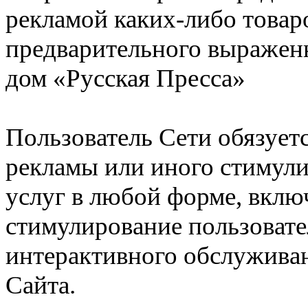
рекламой каких-либо товаро
предварительного выражен
дом «Русская Пресса»
Пользователь Сети обязуетс
рекламы или иного стимули
услуг в любой форме, включ
стимулирование пользовате
интерактивного обслужива
Сайта.