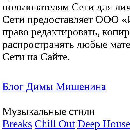
пользователям Сети для ли
Сети предоставляет ООО «
право редактировать, копир
распространять любые мат
Сети на Сайте.
Блог Димы Мишенина
Музыкальные стили
Breaks
Chill Out
Deep Hous