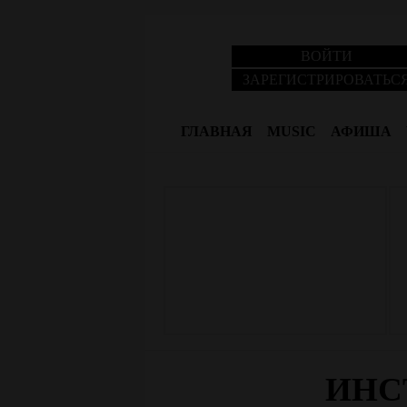
ВОЙТИ
ЗАРЕГИСТРИРОВАТЬС
ГЛАВНАЯ
MUSIC
АФИША
ИНС