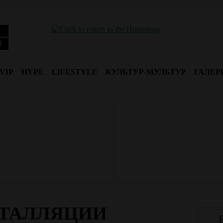
Я
VIP
HYPE
LIFESTYLE
КУЛЬТУР-МУЛЬТУР
ГАЛЕР
ТАЛЛЯЦИИ