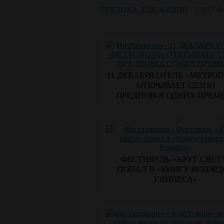
ТЕХНИКА ДЛЯ ЖИЗНИ
/
ЕДА
/
Ф
11 ДЕКАБРЯ ОТЕЛЬ «МЕТРО
ОТКРЫВАЕТ СЕЗОН
ПРЕДНОВОГОДНИХ ПРЕМ
ФЕСТИВАЛЬ «КРУГ СВЕТ
ПОПАЛ В «КНИГУ РЕКОРД
ГИННЕСА»