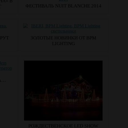
НА» В
ФЕСТИВАЛЬ NUIT BLANCHE 2014
Т
РУТ
ЗОЛОТЫЕ НОВИНКИ ОТ BPM
LIGHTING
А…
РОЖДЕСТВЕНСКОЕ LED SHOW