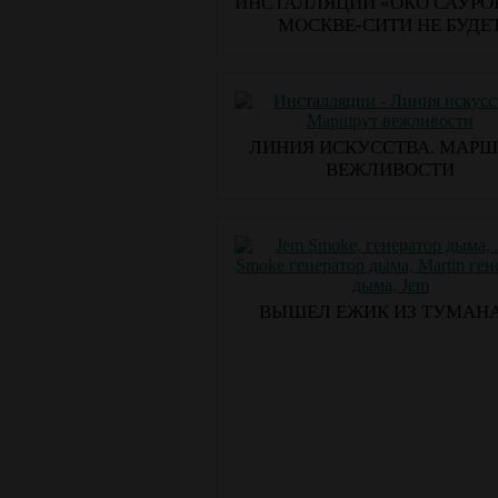
ИНСТАЛЛЯЦИИ «ОКО САУРО
МОСКВЕ-СИТИ НЕ БУДЕ
ЛИНИЯ ИСКУССТВА. МАРШ
ВЕЖЛИВОСТИ
ВЫШЕЛ ЕЖИК ИЗ ТУМАН