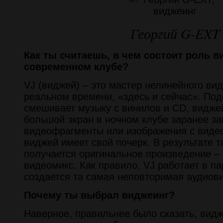
Георгий G-EXT
Как ты считаешь, в чем состоит роль в
современном клубе?
VJ (виджей) – это мастер нелинейного ви
реальном времени, «здесь и сейчас». Под
смешивает музыку с винилов и CD, видже
большой экран в ночном клубе заранее з
видеофрагменты или изображения с виде
виджей имеет свой почерк. В результате 
получается оригинальное произведение –
видеомикс. Как правило, VJ работает в па
создается та самая неповторимая аудиов
Почему ты выбрал виджеинг?
Наверное, правильнее было сказать, вид