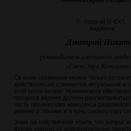
Дмитрий Никит
руководитель светового отде
«Свет.Звук.Консалти
Со всем сказанным можно только согласи
действительно становится актуальным и 
этой связи вопрос технического обеспечен
процесса виджея должен рассматриватьс
часть технического комплекса развлекате
именно о технике я и хочу сказать пару сл
Знаю на собственном опыте, что вопрос 
всегда зависит от индивидуальных предпо