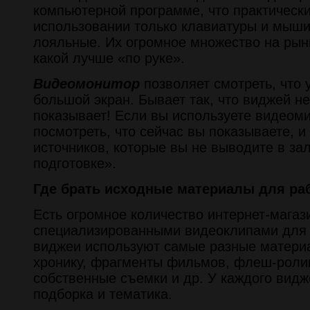
компьютерной программе, что практическ
использовании только клавиатуры и мыши,
лояльные. Их огромное множество на рынк
какой лучше «по руке».
Видеомонитор
позволяет смотреть, что 
большой экран. Бывает так, что виджей не
показывает! Если вы используете видеом
посмотреть, что сейчас вы показываете, и 
источников, которые вы не выводите в зал
подготовке».
Где брать исходные материалы для ра
Есть огромное количество интернет-магаз
специализированными видеоклипами для 
виджеи используют самые разные матери
хронику, фрагменты фильмов, флеш-ролик
собственные съемки и др. У каждого видже
подборка и тематика.