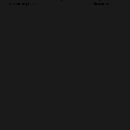
Архив журналов
Медиакит