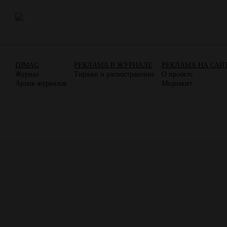
DJMAG
РЕКЛАМА В ЖУРНАЛЕ
РЕКЛАМА НА САЙ
Журнал
Тиражи и распостранение
О проекте
Архив журналов
Медиакит