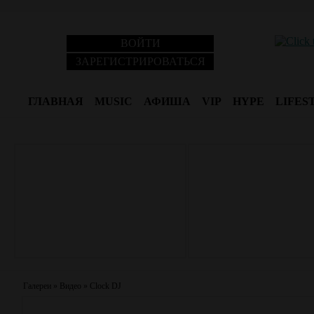
ВОЙТИ
ЗАРЕГИСТРИРОВАТЬСЯ
ГЛАВНАЯ
MUSIC
АФИША
VIP
HYPE
LIFES
Галереи
»
Видео
»
Clock DJ