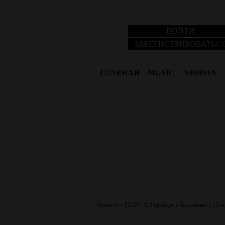
ВОЙТИ
ЗАРЕГИСТРИРОВАТЬС
ГЛАВНАЯ
MUSIC
АФИША
Новости
»
FLOW #13 пройдет в Хельсинки с 12 по