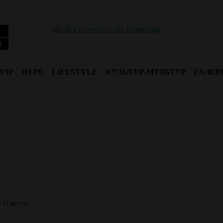
Я
VIP
HYPE
LIFESTYLE
КУЛЬТУР-МУЛЬТУР
ГАЛЕР
 14 августа