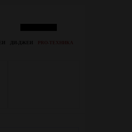
ЕИ
ДИ-ДЖЕИ
PRO-ТЕХНИКА