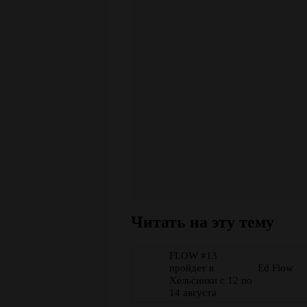
Читать на эту тему
FLOW #13
пройдет в
Ed Flow
Хельсинки с 12 по
14 августа