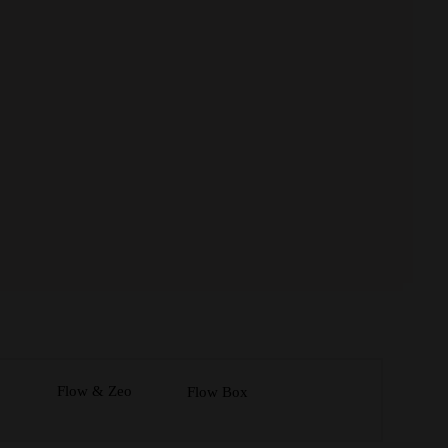
Flow & Zeo
Flow Box