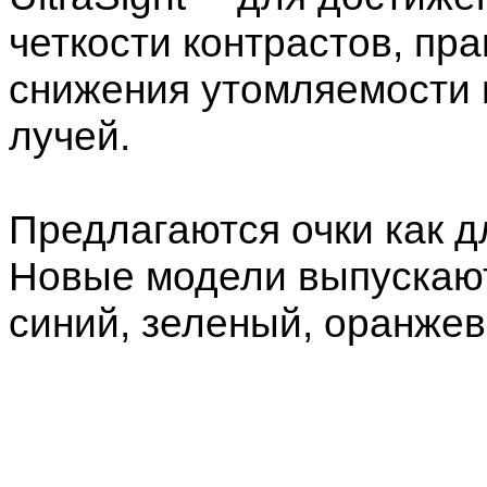
четкости контрастов, пр
снижения утомляемости г
лучей.
Предлагаются очки как 
Новые модели выпускают
синий, зеленый, оранжев