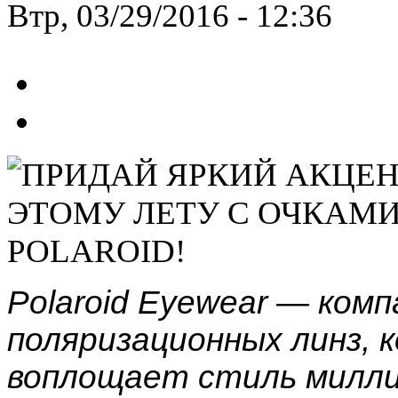
Втр, 03/29/2016 - 12:36
Polaroid Eyewear — ком
поляризационных линз, 
воплощает стиль милли