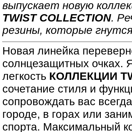
выпускает новую коллек
TWIST COLLECTION
. Р
резины, которые гнутся
Новая линейка переверн
солнцезащитных очках. Я
легкость
КОЛЛЕКЦИИ T
сочетание стиля и функц
сопровождать вас всегда
городе, в горах или зан
спорта. Максимальный к