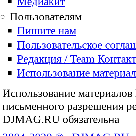
Медиакит
Пользователям
Пишите нам
Пользовательское согла
Редакция / Team Контак
Использование материа
Использование материалов
письменного разрешения ре
DJMAG.RU обязательна