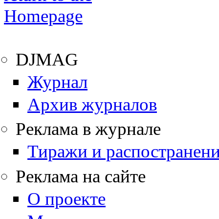
DJMAG
Журнал
Архив журналов
Реклама в журнале
Тиражи и распостранен
Реклама на сайте
О проекте