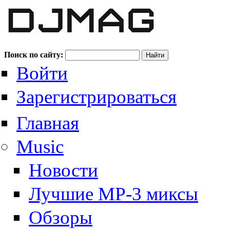
Поиск по сайту:
Войти
Зарегистрироваться
Главная
Music
Новости
Лучшие MP-3 миксы
Обзоры