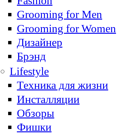
Fashion
Grooming for Men
Grooming for Women
Дизайнер
Брэнд
Lifestyle
Техника для жизни
Инсталляции
Обзоры
Фишки