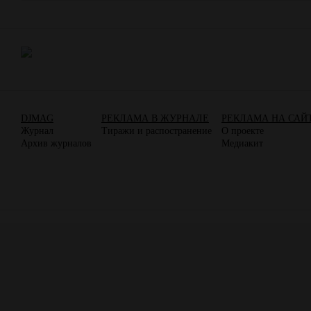
DJMAG
РЕКЛАМА В ЖУРНАЛЕ
РЕКЛАМА НА САЙ
Журнал
Тиражи и распостранение
О проекте
Архив журналов
Медиакит