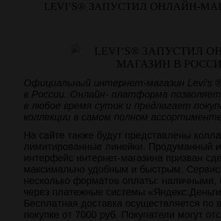
LEVI’S® ЗАПУСТИЛ ОНЛАЙН-МА
Официальный интернет-магазин Levi’s ®
в России. Онлайн- платформа позволяет
в любое время суток и предлагает поку
коллекции в самом полном ассортименте
На сайте также будут представлены колл
лимитированные линейки. Продуманный 
интерфейс интернет-магазина призван сд
максимально удобным и быстрым. Сервис
несколько форматов оплаты: наличными, 
через платежные системы «Яндекс.Деньги
Бесплатная доставка осуществляется по 
покупке от 7000 руб. Покупатели могут от