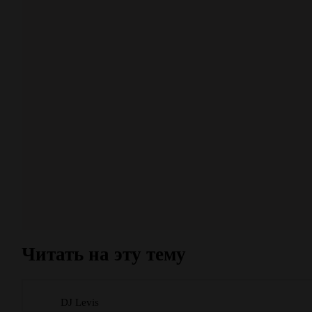
Читать на эту тему
DJ Levis