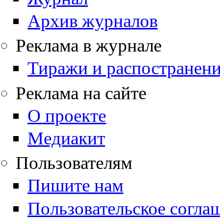
Архив журналов
Реклама в журнале
Тиражи и распостранен
Реклама на сайте
О проекте
Медиакит
Пользователям
Пишите нам
Пользовательское согла