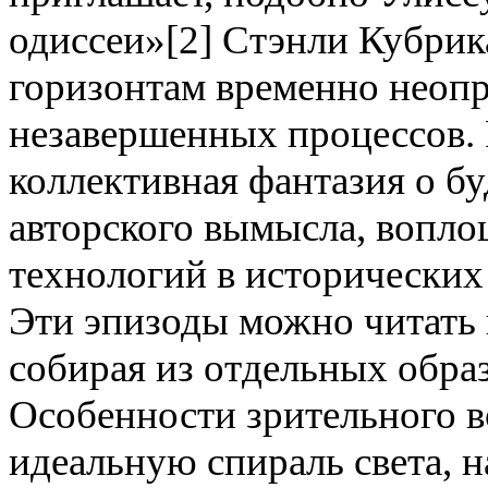
одиссеи»[2] Стэнли Кубрика
горизонтам временно неоп
незавершенных процессов. 
коллективная фантазия о б
авторского вымысла, вопл
технологий в исторических
Эти эпизоды можно читать 
собирая из отдельных обра
Особенности зрительного в
идеальную спираль света, 