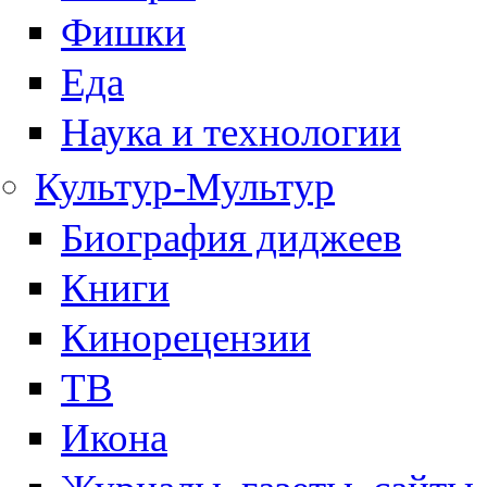
Фишки
Еда
Наука и технологии
Культур-Мультур
Биография диджеев
Книги
Кинорецензии
ТВ
Икона