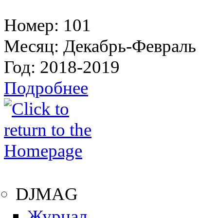
Номер:
101
Месяц:
Декабрь-Февраль
Год:
2018-2019
Подробнее
DJMAG
Журнал