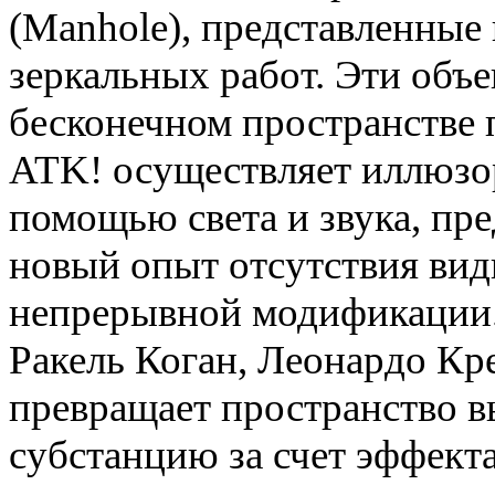
(Manhole), представленные 
зеркальных работ. Эти объ
бесконечном пространстве 
ATK! осуществляет иллюзо
помощью света и звука, пр
новый опыт отсутствия вид
непрерывной модификации.
Ракель Коган, Леонардо К
превращает пространство в
субстанцию за счет эффекта