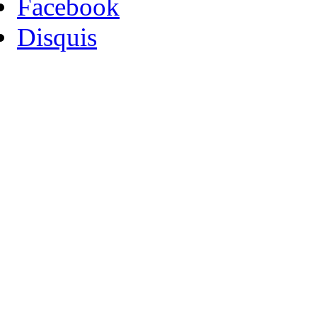
Facebook
Disquis