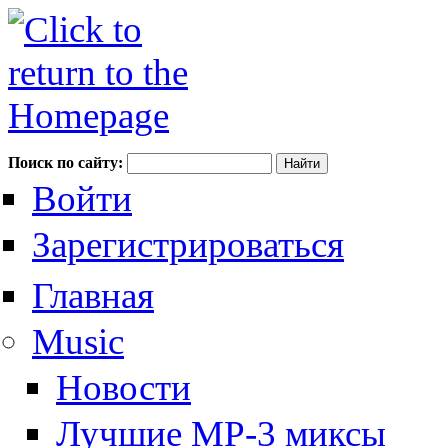
Поиск по сайту:
Войти
Зарегистрироваться
Главная
Music
Новости
Лучшие MP-3 миксы