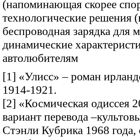
(напоминающая скорее спо
технологические решения (
беспроводная зарядка для 
динамические характерист
автолюбителям
[1] «Улисс» – роман ирлан
1914-1921.
[2] «Космическая одиссея 2
вариант перевода –культов
Стэнли Кубрика 1968 года, 