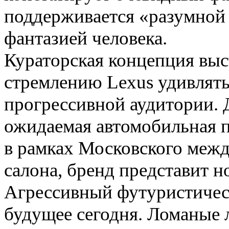
поддерживается «разумной
фантазией человека.
Кураторская концепция выс
стремлению Lexus удивлять
прогрессивной аудитории. 
ожидаемая автомобильная пр
в рамках Московского меж
cалона, бренд представит 
Агрессивный футуристичес
будущее сегодня. Ломаные 