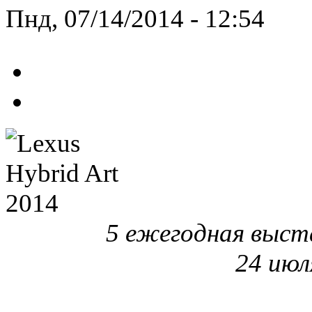
Пнд, 07/14/2014 - 12:54
5 ежегодная выст
24 июл