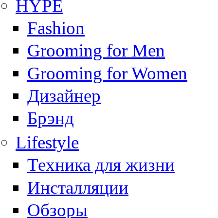
HYPE
Fashion
Grooming for Men
Grooming for Women
Дизайнер
Брэнд
Lifestyle
Техника для жизни
Инсталляции
Обзоры