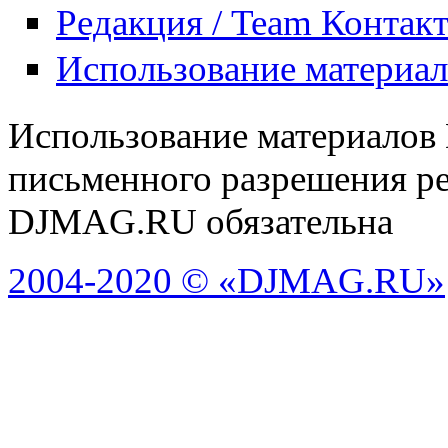
Редакция / Team Контак
Использование материа
Использование материалов
письменного разрешения ре
DJMAG.RU обязательна
2004-2020 © «DJMAG.RU»