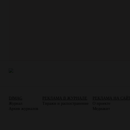
DJMAG
РЕКЛАМА В ЖУРНАЛЕ
РЕКЛАМА НА САЙ
Журнал
Тиражи и распостранение
О проекте
Архив журналов
Медиакит