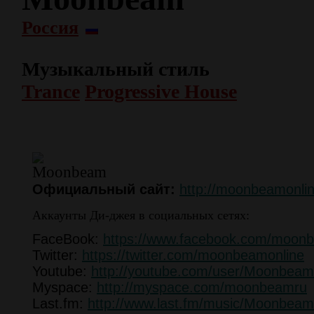
Россия
Музыкальный стиль
Trance
Progressive House
Официальный сайт:
http://moonbeamonlin
Аккаунты Ди-джея в социальных сетях:
FaceBook:
https://www.facebook.com/moonbe
Twitter:
https://twitter.com/moonbeamonline
Youtube:
http://youtube.com/user/Moonbeam
Myspace:
http://myspace.com/moonbeamru
Last.fm:
http://www.last.fm/music/Moonbeam