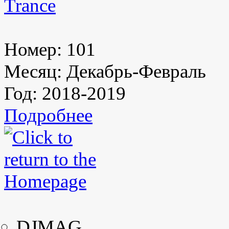
Trance
Номер:
101
Месяц:
Декабрь-Февраль
Год:
2018-2019
Подробнее
DJMAG