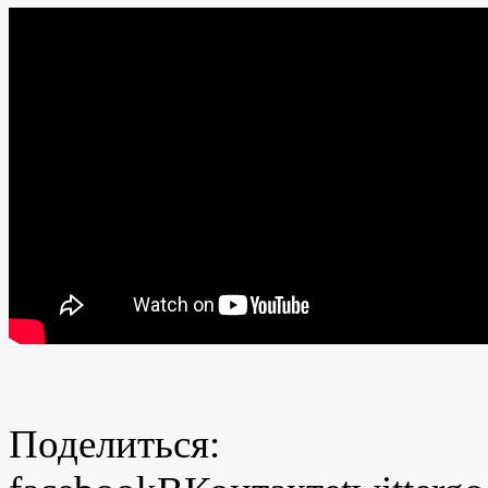
Поделиться: