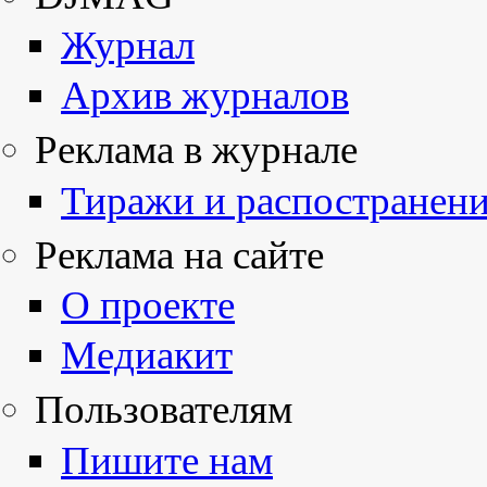
Журнал
Архив журналов
Реклама в журнале
Тиражи и распостранен
Реклама на сайте
О проекте
Медиакит
Пользователям
Пишите нам