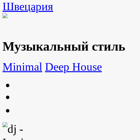
Швецария
Музыкальный стиль
Minimal
Deep House