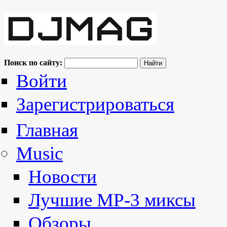
Поиск по сайту:
Войти
Зарегистрироваться
Главная
Music
Новости
Лучшие MP-3 миксы
Обзоры