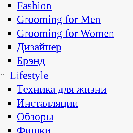
Fashion
Grooming for Men
Grooming for Women
Дизайнер
Брэнд
Lifestyle
Техника для жизни
Инсталляции
Обзоры
Фишки