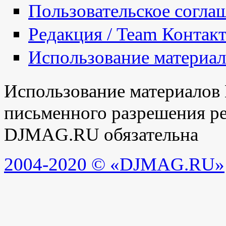
Пользовательское согла
Редакция / Team Контак
Использование материа
Использование материалов
письменного разрешения ре
DJMAG.RU обязательна
2004-2020 © «DJMAG.RU»