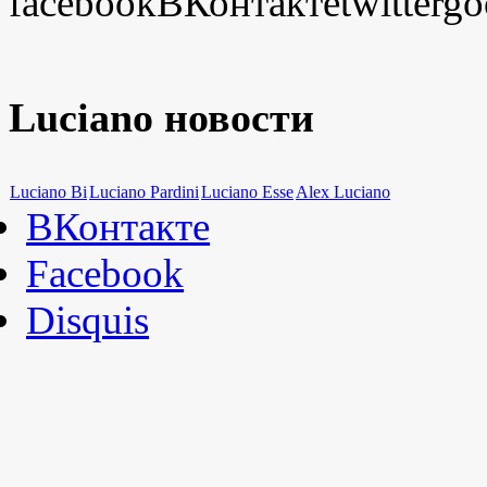
facebook
ВКонтакте
twitter
go
Luciano новости
Luciano Bi
Luciano Pardini
Luciano Esse
Alex Luciano
ВКонтакте
Facebook
Disquis