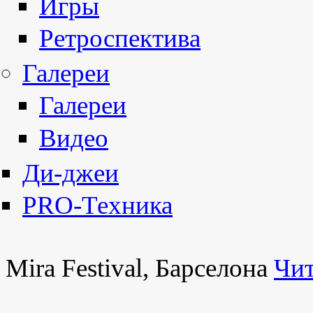
Игры
Ретроспектива
Галереи
Галереи
Видео
Ди-джеи
PRO-Техника
Mira Festival, Барселона
Чит