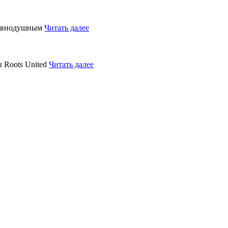
равнодушным
Читать далее
 Roots United
Читать далее