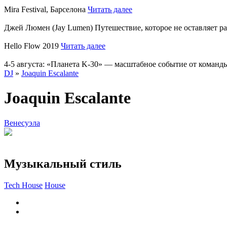
Mira Festival, Барселона
Читать далее
Джей Люмен (Jay Lumen) Путешествие, которое не оставляет 
Hello Flow 2019
Читать далее
4-5 августа: «Планета K-30» — масштабное событие от команды
DJ
»
Joaquin Escalante
Joaquin Escalante
Венесуэла
Музыкальный стиль
Tech House
House