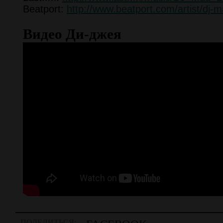
Beatport:
http://www.beatport.com/artist/dj
Видео Ди-джея
ПОДЕЛИТЬСЯ: