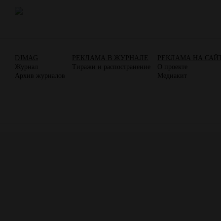
DJMAG
РЕКЛАМА В ЖУРНАЛЕ
РЕКЛАМА НА САЙ
Журнал
Тиражи и распостранение
О проекте
Архив журналов
Медиакит